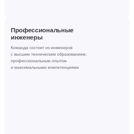
Профессиональные
инженеры
Команда состоит из инженеров
с высшим техническим образованием,
профессиональным опытом
и максимальными компетенциями