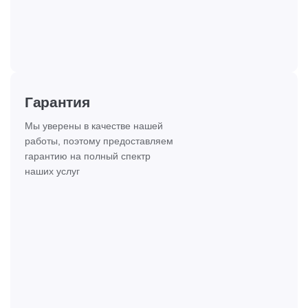
Гарантия
Мы уверены в качестве нашей
работы, поэтому предоставляем
гарантию на полный спектр
наших услуг