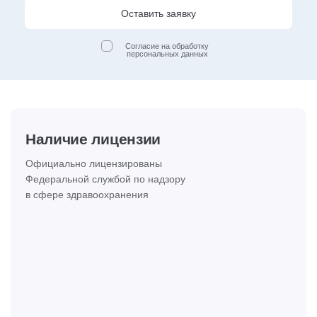
Оставить заявку
Согласие на обработку
персональных данных
Наличие лицензии
Официально лицензированы
Федеральной службой по надзору
в сфере здравоохранения