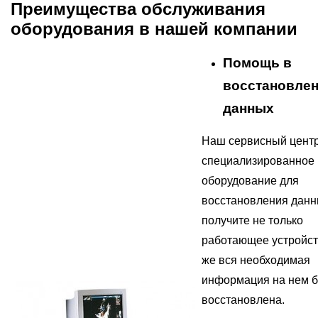
Преимущества обслуживания
оборудования в нашей компании
Помощь в
восстановле
данных
Наш сервисный центр
специализированное
оборудование для
восстановления данн
получите не только
работающее устройств
же вся необходимая
информация на нем б
восстановлена.