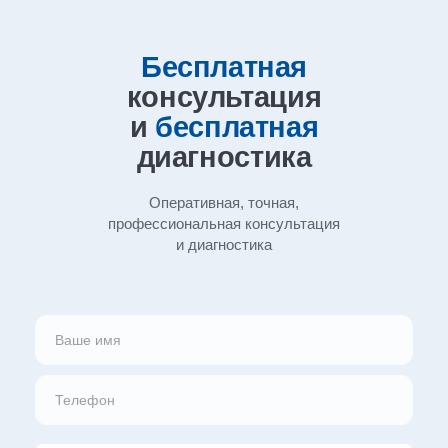
Бесплатная
консультация
и
бесплатная
диагностика
Оперативная, точная,
профессиональная
консультация
и диагностика