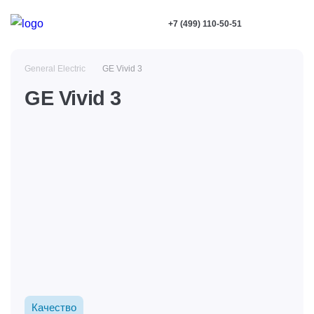
+7 (499) 110-50-51
General Electric
GE Vivid 3
GE Vivid 3
Качество