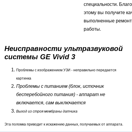
специальности. Благ
этому вы получите ка
выполненные ремон
работы.
Неисправности ультразвуковой
системы GE Vivid 3
Проблемы с изображением УЗИ - неправильно передается
картинка
Проблемы с питанием (блок, источник
бесперебойного питания) - аппарат не
включается, сам выключается
Выход из строя мембраны датчика
Эта поломка приводит к искажению данных, получаемых от аппарата.