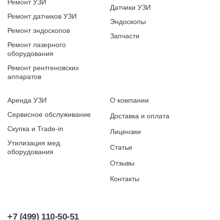
Ремонт УЗИ
Датчики УЗИ
Ремонт датчиков УЗИ
Эндоскопы
Ремонт эндоскопов
Запчасти
Ремонт лазерного
оборудования
Ремонт рентгеновских
аппаратов
Аренда УЗИ
О компании
Сервисное обслуживание
Доставка и оплата
Скупка и Trade-in
Лицензии
Утилизация мед.
Статьи
оборудования
Отзывы
Контакты
+7 (499) 110-50-51