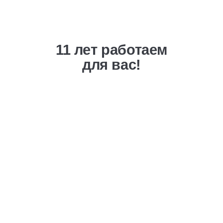
11 лет работаем
для вас!
Выгодная ценовая
политика