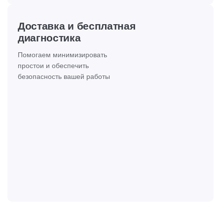
Доставка и бесплатная
диагностика
Помогаем минимизировать
простои и обеспечить
безопасность вашей работы