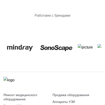
Только проверенное
оборудование
Работаем с брендами
Ремонт медицинского
Продажа оборудования
оборудования
Аппараты УЗИ