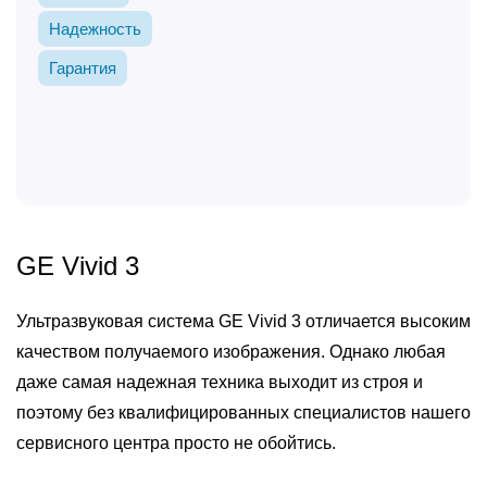
Надежность
Гарантия
GE Vivid 3
Ультразвуковая система GE Vivid 3 отличается высоким
качеством получаемого изображения. Однако любая
даже самая надежная техника выходит из строя и
поэтому без квалифицированных специалистов нашего
сервисного центра просто не обойтись.