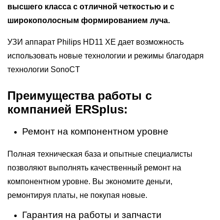
высшего класса c отличной четкостью и с
широкополосным формированием луча.
УЗИ аппарат Philips HD11 XE дает возможность
использовать новые технологии и режимы благодаря
технологии SonoCT
Преимущества работы с
компанией ERSplus:
Ремонт на компонентном уровне
Полная техническая база и опытные специалисты
позволяют выполнять качественный ремонт на
компонентном уровне. Вы экономите деньги,
ремонтируя платы, не покупая новые.
Гарантия на работы и запчасти