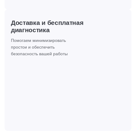
Доставка и бесплатная
диагностика
Помогаем минимизировать
простои и обеспечить
безопасность вашей работы