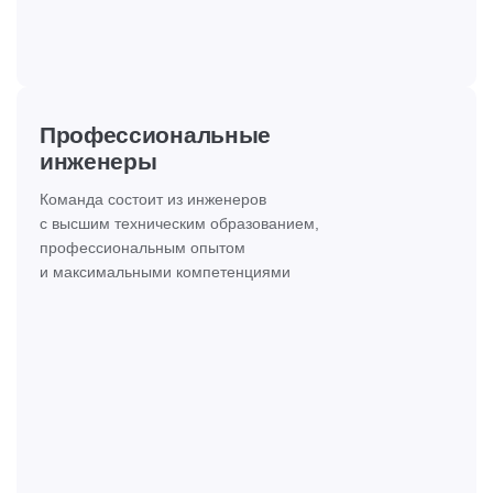
Профессиональные
инженеры
Команда состоит из инженеров
с высшим техническим образованием,
профессиональным опытом
и максимальными компетенциями