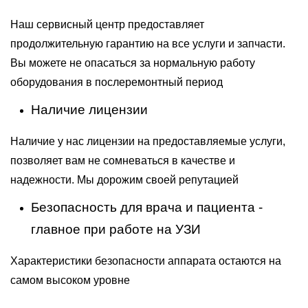
Наш сервисный центр предоставляет
продолжительную гарантию на все услуги и запчасти.
Вы можете не опасаться за нормальную работу
оборудования в послеремонтный период
Наличие лицензии
Наличие у нас лицензии на предоставляемые услуги,
позволяет вам не сомневаться в качестве и
надежности. Мы дорожим своей репутацией
Безопасность для врача и пациента -
главное при работе на УЗИ
Характеристики безопасности аппарата остаются на
самом высоком уровне