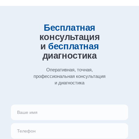
Бесплатная
консультация
и
бесплатная
диагностика
Оперативная, точная,
профессиональная
консультация
и диагностика