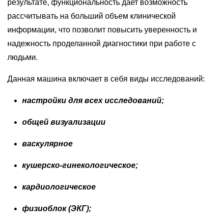
результате, функциональность дает возможность
рассчитывать на больший объем клинической
информации, что позволит повысить уверенность и
надежность проделанной диагностики при работе с
людьми.
Данная машина включает в себя виды исследований:
настройки для всех исследований;
общей визуализации
васкулярное
кушерско-гинекологическое;
кардиологическое
физиоблок (ЭКГ);