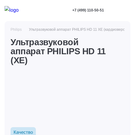
+7 (499) 110-50-51
Philips
Ультразвуковой аппарат PHILIPS HD 11 XE (кардиоверсия)
Ультразвуковой
аппарат PHILIPS HD 11
(XE)
Качество