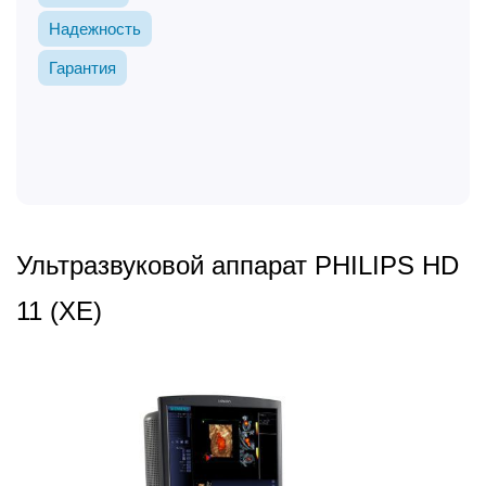
Надежность
Гарантия
Ультразвуковой аппарат PHILIPS HD
11 (XE)