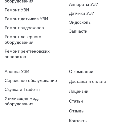
оборудования
Аппараты УЗИ
Ремонт УЗИ
Датчики УЗИ
Ремонт датчиков УЗИ
Эндоскопы
Ремонт эндоскопов
Запчасти
Ремонт лазерного
оборудования
Ремонт рентгеновских
аппаратов
Аренда УЗИ
О компании
Сервисное обслуживание
Доставка и оплата
Скупка и Trade-in
Лицензии
Утилизация мед.
Статьи
оборудования
Отзывы
Контакты