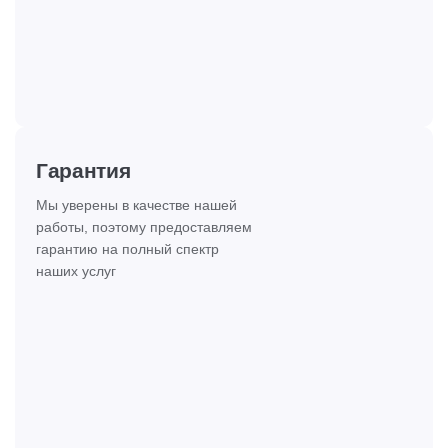
Гарантия
Мы уверены в качестве нашей
работы, поэтому предоставляем
гарантию на полный спектр
наших услуг