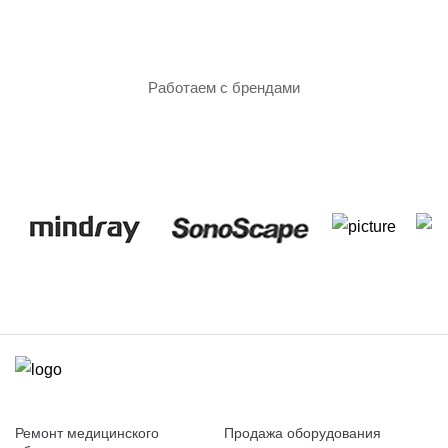
Только проверенное
оборудование
Работаем с брендами
Ремонт медицинского
Продажа оборудования