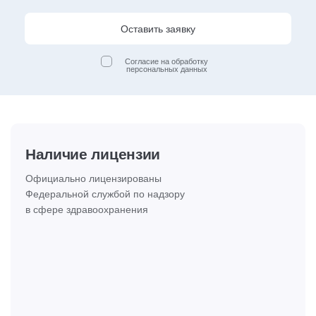
Оставить заявку
Согласие на обработку
персональных данных
Наличие лицензии
Официально лицензированы
Федеральной службой по надзору
в сфере здравоохранения