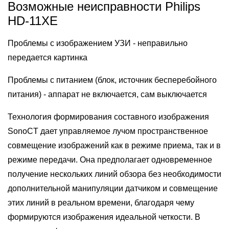
Возможные неисправности Philips
HD-11XE
Проблемы с изображением УЗИ - неправильно
передается картинка
Проблемы с питанием (блок, источник бесперебойного
питания) - аппарат не включается, сам выключается
Технология формирования составного изображения
SonoCT дает управляемое лучом пространственное
совмещение изображений как в режиме приема, так и в
режиме передачи. Она предполагает одновременное
получение нескольких линий обзора без необходимости
дополнительной манипуляции датчиком и совмещение
этих линий в реальном времени, благодаря чему
формируются изображения идеальной четкости. В