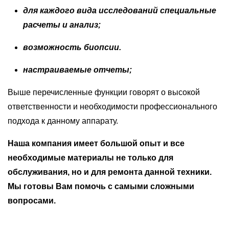
для каждого вида исследований специальные
расчеты и анализ;
возможность биопсии.
настраиваемые отчеты;
Выше перечисленные функции говорят о высокой
ответственности и необходимости профессионального
подхода к данному аппарату.
Наша компания имеет большой опыт и все
необходимые материалы не только для
обслуживания, но и для ремонта данной техники.
Мы готовы Вам помочь с самыми сложными
вопросами.