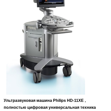
Ультразвуковая машина Philips HD-11XE ,
полностью цифровая универсальная техника