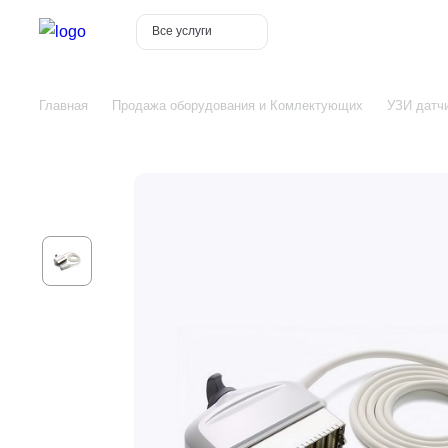
Все услуги
Главная
Продажа оборудования и Комлектующих
УЗИ датчи