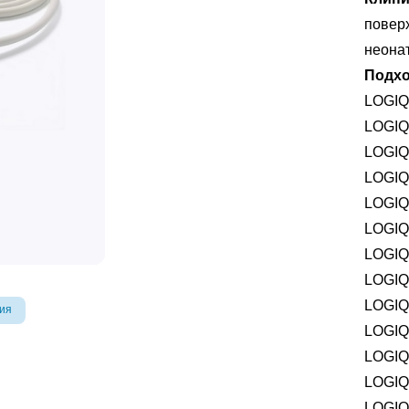
повер
неона
Подхо
LOGIQ
LOGIQ
LOGIQ
LOGIQ
LOGIQ
LOGIQ
LOGIQ
LOGIQ
LOGIQ
ия
LOGIQ
LOGIQ
LOGIQ
LOGIQ