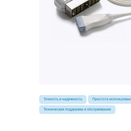
Точность и надежность
Простота использован
Техническая поддержка и обслуживание