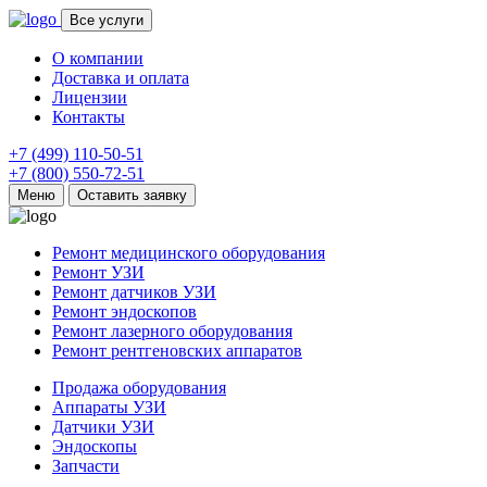
Все услуги
О компании
Доставка и оплата
Лицензии
Контакты
+7 (499) 110-50-51
+7 (800) 550-72-51
Меню
Оставить заявку
Ремонт медицинского оборудования
Ремонт УЗИ
Ремонт датчиков УЗИ
Ремонт эндоскопов
Ремонт лазерного оборудования
Ремонт рентгеновских аппаратов
Продажа оборудования
Аппараты УЗИ
Датчики УЗИ
Эндоскопы
Запчасти