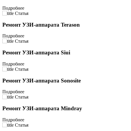
Подробнее
Статья
Ремонт УЗИ-аппарата Terason
Подробнее
Статья
Ремонт УЗИ-аппарата Siui
Подробнее
Статья
Ремонт УЗИ-аппарата Sonosite
Подробнее
Статья
Ремонт УЗИ-аппарата Mindray
Подробнее
Статья