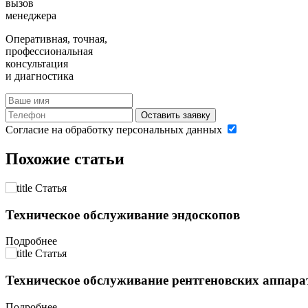
вызов
менеджера
Оперативная, точная,
профессиональная
консультация
и диагностика
Оставить заявку
Согласие на обработку персональных данных
Похожие статьи
Статья
Техническое обслуживание эндоскопов
Подробнее
Статья
Техническое обслуживание рентгеновских аппара
Подробнее