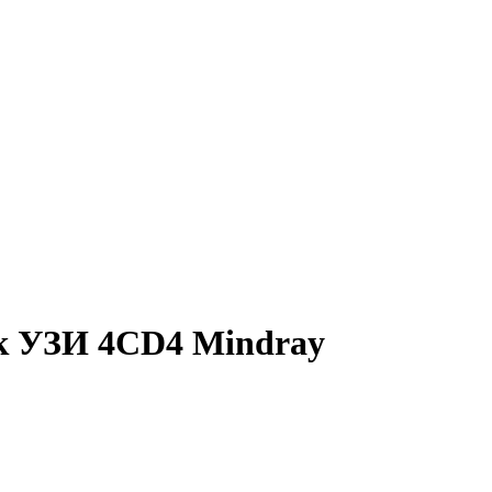
к УЗИ 4CD4 Mindray