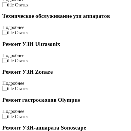
Статья
Техническое обслуживание узи аппаратов
Подробнее
Статья
Ремонт УЗИ Ultrasonix
Подробнее
Статья
Ремонт УЗИ Zonare
Подробнее
Статья
Ремонт гастроскопов Olympus
Подробнее
Статья
Ремонт УЗИ-аппарата Sonoscape