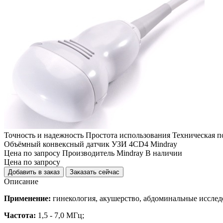
Точность и надежность
Простота использования
Техническая п
Объёмный конвексный датчик УЗИ 4CD4 Mindray
Цена
по запросу
Производитель
Mindray
В наличии
Цена
по запросу
Добавить в заказ
Заказать сейчас
Описание
Применение:
гинекология, акушерство, абдоминальные иссле
Частота:
1,5 - 7,0 МГц;