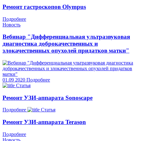
Ремонт гастроскопов Olympus
Подробнее
Новость
Вебинар "Дифференциальная ультразвуковая
диагностика доброкачественных и
злокачественных опухолей придатков матки"
01.09
2020
Подробнее
Статья
Ремонт УЗИ-аппарата Sonoscape
Подробнее
Статья
Ремонт УЗИ-аппарата Terason
Подробнее
Новость