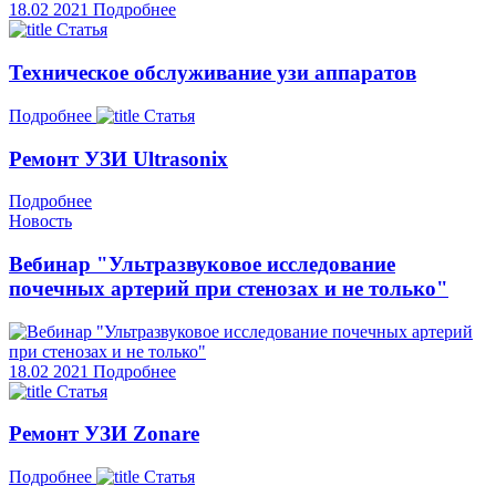
18.02
2021
Подробнее
Статья
Техническое обслуживание узи аппаратов
Подробнее
Статья
Ремонт УЗИ Ultrasonix
Подробнее
Новость
Вебинар "Ультразвуковое исследование
почечных артерий при стенозах и не только"
18.02
2021
Подробнее
Статья
Ремонт УЗИ Zonare
Подробнее
Статья