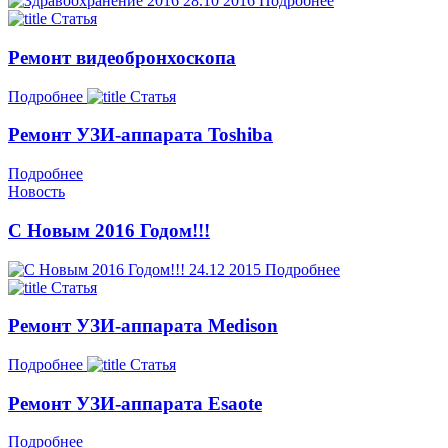
28.10
2016
Подробнее
Статья
Ремонт видеобронхоскопа
Подробнее
Статья
Ремонт УЗИ-аппарата Toshiba
Подробнее
Новость
С Новым 2016 Годом!!!
24.12
2015
Подробнее
Статья
Ремонт УЗИ-аппарата Medison
Подробнее
Статья
Ремонт УЗИ-аппарата Esaote
Подробнее