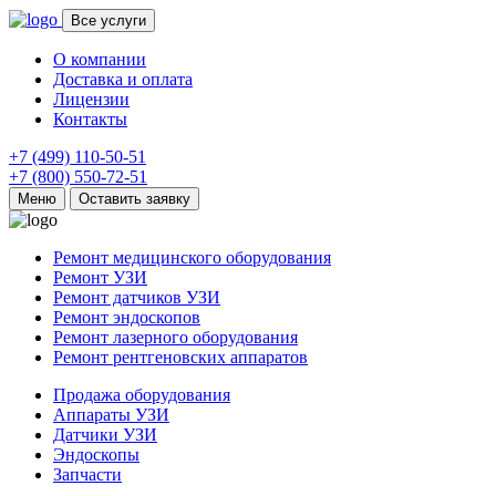
Все услуги
О компании
Доставка и оплата
Лицензии
Контакты
+7 (499) 110-50-51
+7 (800) 550-72-51
Меню
Оставить заявку
Ремонт медицинского оборудования
Ремонт УЗИ
Ремонт датчиков УЗИ
Ремонт эндоскопов
Ремонт лазерного оборудования
Ремонт рентгеновских аппаратов
Продажа оборудования
Аппараты УЗИ
Датчики УЗИ
Эндоскопы
Запчасти