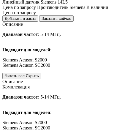
Линейный датчик Siemens 14L5
Цена
по запросу
Производитель
Siemens
В наличии
Цена
по запросу
Добавить в заказ
Заказать сейчас
Описание
Диапазон частот
: 5-14 МГц.
Подходит для моделей
:
Siemens Acuson S2000
Siemens Acuson SC2000
Читать все
Скрыть
Описание
Комплекация
Диапазон частот
: 5-14 МГц.
Подходит для моделей
:
Siemens Acuson S2000
Siemens Acuson SC2000