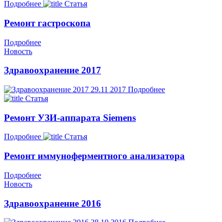
Подробнее
Статья
Ремонт гастроскопа
Подробнее
Новость
Здравоохранение 2017
29.11
2017
Подробнее
Статья
Ремонт УЗИ-аппарата Siemens
Подробнее
Статья
Ремонт иммуноферментного анализатора
Подробнее
Новость
Здравоохранение 2016