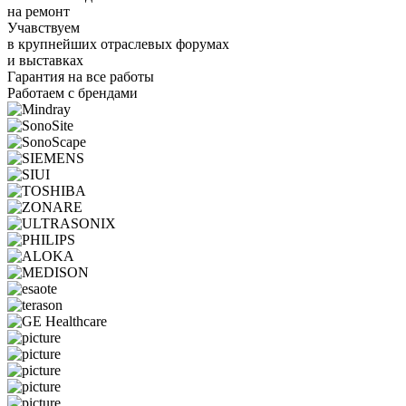
на ремонт
Учавствуем
в крупнейших отраслевых форумах
и выставках
Гарантия на все работы
Работаем с брендами