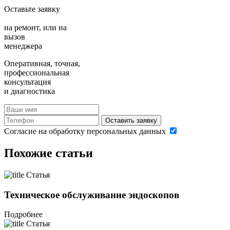
Оставьте заявку
на ремонт,
или на
вызов
менеджера
Оперативная, точная,
профессиональная
консультация
и диагностика
Оставить заявку
Согласие на обработку персональных данных
Похожие статьи
Статья
Техническое обслуживание эндоскопов
Подробнее
Статья