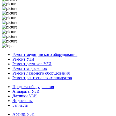
Ремонт медицинского оборудования
Ремонт УЗИ
Ремонт датчиков УЗИ
Ремонт эндоскопов
Ремонт лазерного оборудования
Ремонт рентгеновских аппаратов
Продажа оборудования
Аппараты УЗИ
Датчики УЗИ
Эндоскопы
Запчасти
Аренда УЗИ