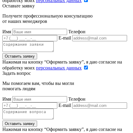
обработку моих
персональных данных
Оставьте заявку
Получите профессиональную консультацию
от наших менеджеров
Имя
Телефон
E-mail
Оставить заявку
Нажимая на кнопку “Оформить заявку”, я даю согласие на
обработку моих
персональных данных
Задать вопрос
Мы помогаем вам, чтобы вы могли
помогать людям
Имя
Телефон
E-mail
Оставить заявку
Нажимая на кнопку “Оформить заявку”, я даю согласие на