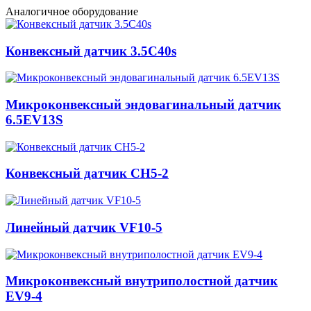
Аналогичное оборудование
Конвексный датчик 3.5C40s
Микроконвексный эндовагинальный датчик
6.5EV13S
Конвексный датчик CH5-2
Линейный датчик VF10-5
Микроконвексный внутриполостной датчик
EV9-4