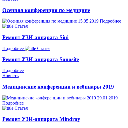
Осенняя конференция по медицине
15.05
2019
Подробнее
Статья
Ремонт УЗИ-аппарата Siui
Подробнее
Статья
Ремонт УЗИ-аппарата Sonosite
Подробнее
Новость
Медицинские конференции и вебинары 2019
29.01
2019
Подробнее
Статья
Ремонт УЗИ-аппарата Mindray