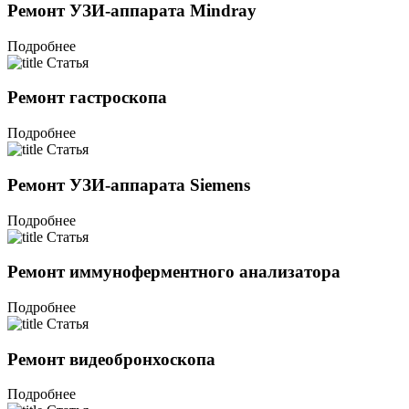
Ремонт УЗИ-аппарата Mindray
Подробнее
Статья
Ремонт гастроскопа
Подробнее
Статья
Ремонт УЗИ-аппарата Siemens
Подробнее
Статья
Ремонт иммуноферментного анализатора
Подробнее
Статья
Ремонт видеобронхоскопа
Подробнее