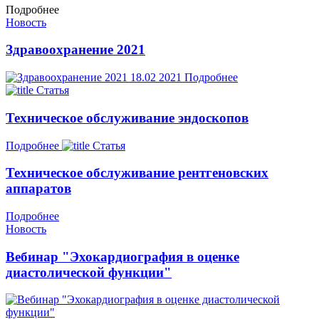
Подробнее
Новость
Здравоохранение 2021
18.02
2021
Подробнее
Статья
Техническое обслуживание эндоскопов
Подробнее
Статья
Техническое обслуживание рентгеновских
аппаратов
Подробнее
Новость
Вебинар "Эхокардиография в оценке
диастолической функции"