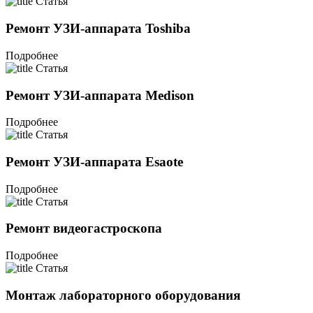
Статья
Ремонт УЗИ-аппарата Toshiba
Подробнее
Статья
Ремонт УЗИ-аппарата Medison
Подробнее
Статья
Ремонт УЗИ-аппарата Esaote
Подробнее
Статья
Ремонт видеогастроскопа
Подробнее
Статья
Монтаж лабораторного оборудования