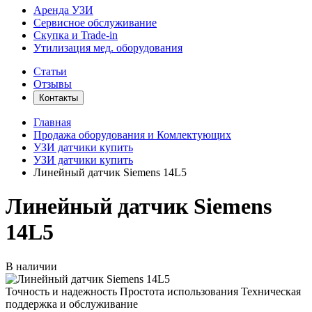
Аренда УЗИ
Сервисное обслуживание
Скупка и Trade-in
Утилизация мед. оборудования
Статьи
Отзывы
Контакты
Главная
Продажа оборудования и Комлектующих
УЗИ датчики купить
УЗИ датчики купить
Линейный датчик Siemens 14L5
Линейный датчик Siemens
14L5
В наличии
Точность и надежность
Простота использования
Техническая
поддержка и обслуживание