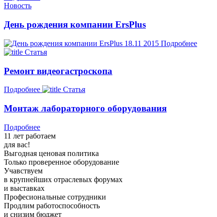
Новость
День рождения компании ErsPlus
18.11
2015
Подробнее
Статья
Ремонт видеогастроскопа
Подробнее
Статья
Монтаж лабораторного оборудования
Подробнее
11 лет работаем
для вас!
Выгодная ценовая политика
Только проверенное оборудование
Учавствуем
в крупнейших отраслевых форумах
и выставках
Професиональные сотрудники
Продлим работоспособность
и снизим бюджет