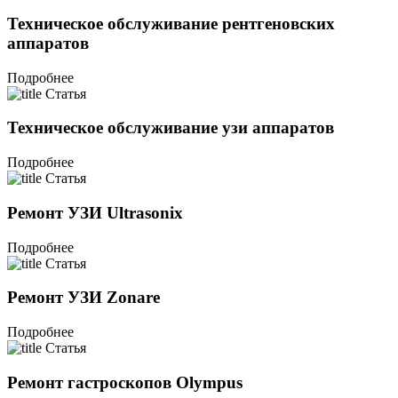
Техническое обслуживание рентгеновских
аппаратов
Подробнее
Статья
Техническое обслуживание узи аппаратов
Подробнее
Статья
Ремонт УЗИ Ultrasonix
Подробнее
Статья
Ремонт УЗИ Zonare
Подробнее
Статья
Ремонт гастроскопов Olympus