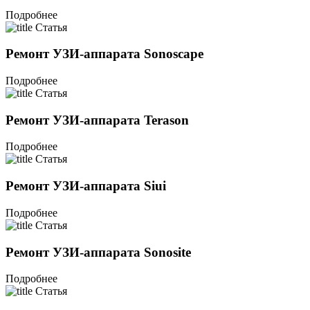
Подробнее
Статья
Ремонт УЗИ-аппарата Sonoscape
Подробнее
Статья
Ремонт УЗИ-аппарата Terason
Подробнее
Статья
Ремонт УЗИ-аппарата Siui
Подробнее
Статья
Ремонт УЗИ-аппарата Sonosite
Подробнее
Статья