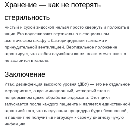
Хранение — как не потерять
стерильность
Чистый и сухой эндоскоп нельзя просто свернуть и положить в
ящик. Его подвешивают вертикально в специальном
асептическом шкафу с бактерицидными лампами и
принудительной вентиляцией. Вертикальное положение
гарантирует, что любая случайная капля влаги стечет вниз, а
не застоится в канале.
Заключение
Итак, дезинфекция высокого уровня (ДВУ) — это не отдельное
мероприятие, а кульминационный, четвертый этап в
непрерывном цикле обработки эндоскопа. Этот цикл
запускается после каждого пациента и является единственной
гарантией того, что следующая процедура будет безопасной,
и пациент не получит «в нагрузку» к своему диагнозу чужую
инфекцию.