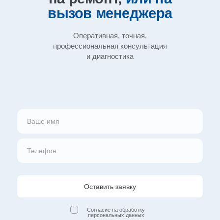
вызов
менеджера
Оперативная, точная,
профессиональная
консультация
и диагностика
Оставить заявку
Согласие на обработку
персональных данных