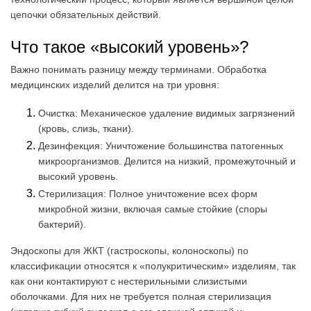
цепочки обязательных действий.
Что такое «высокий уровень»?
Важно понимать разницу между терминами. Обработка
медицинских изделий делится на три уровня:
Очистка: Механическое удаление видимых загрязнений
(кровь, слизь, ткани).
Дезинфекция: Уничтожение большинства патогенных
микроорганизмов. Делится на низкий, промежуточный и
высокий уровень.
Стерилизация: Полное уничтожение всех форм
микробной жизни, включая самые стойкие (споры
бактерий).
Эндоскопы для ЖКТ (гастроскопы, колоноскопы) по
классификации относятся к «полукритическим» изделиям, так
как они контактируют с нестерильными слизистыми
оболочками. Для них не требуется полная стерилизация