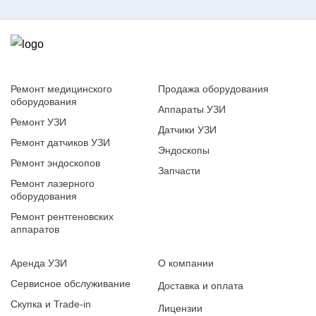
Ремонт медицинского
Продажа оборудования
оборудования
Аппараты УЗИ
Ремонт УЗИ
Датчики УЗИ
Ремонт датчиков УЗИ
Эндоскопы
Ремонт эндоскопов
Запчасти
Ремонт лазерного
оборудования
Ремонт рентгеновских
аппаратов
Аренда УЗИ
О компании
Сервисное обслуживание
Доставка и оплата
Скупка и Trade-in
Лицензии