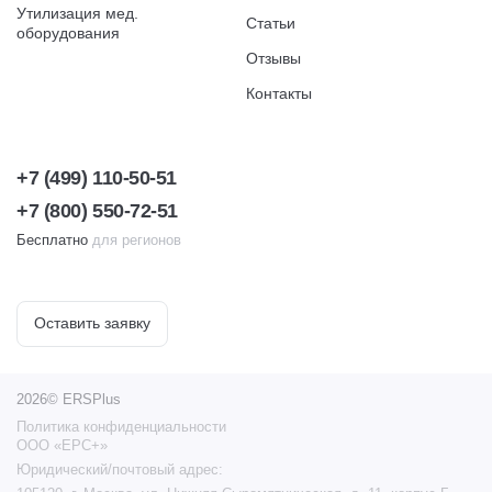
Утилизация мед.
Статьи
оборудования
Отзывы
Контакты
+7 (499) 110-50-51
+7 (800) 550-72-51
Бесплатно
для регионов
Оставить заявку
2026© ERSPlus
Политика конфиденциальности
ООО «ЕРС+»
Юридический/почтовый адрес: