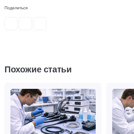
Поделиться
Похожие статьи