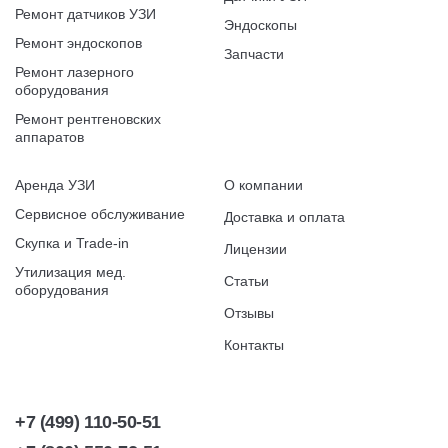
Ремонт датчиков УЗИ
Эндоскопы
Ремонт эндоскопов
Запчасти
Ремонт лазерного
оборудования
Ремонт рентгеновских
аппаратов
Аренда УЗИ
О компании
Сервисное обслуживание
Доставка и оплата
Скупка и Trade-in
Лицензии
Утилизация мед.
Статьи
оборудования
Отзывы
Контакты
+7 (499) 110-50-51