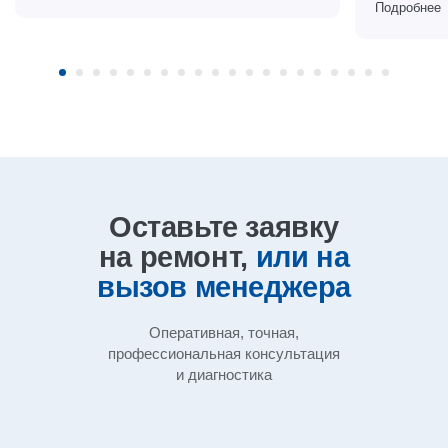
Подробнее
Оставьте заявку
на ремонт,
или на
вызов
менеджера
Оперативная, точная,
профессиональная
консультация
и диагностика