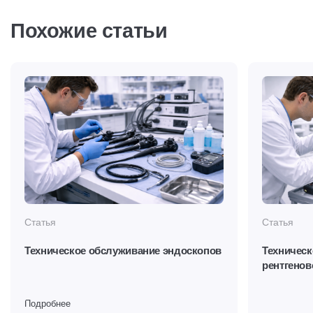
Похожие статьи
Статья
Статья
Техническое обслуживание эндоскопов
Техническ
рентгенов
Подробнее