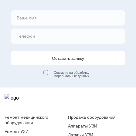
Оставить заявку
Согласие на обработку
персональных данных
Ремонт медицинского
Продажа оборудования
оборудования
Аппараты УЗИ
Ремонт УЗИ
Датчики УЗИ