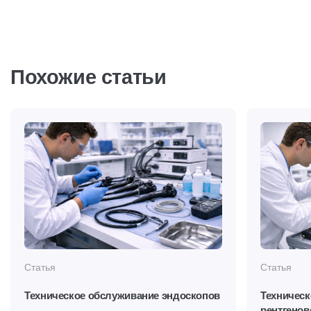
Похожие статьи
Статья
Статья
Техническое обслуживание эндоскопов
Техническ
рентгенов