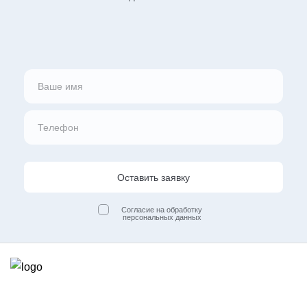
Оставить заявку
Согласие на обработку
персональных данных