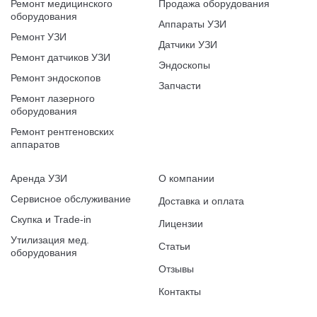
Ремонт медицинского
Продажа оборудования
оборудования
Аппараты УЗИ
Ремонт УЗИ
Датчики УЗИ
Ремонт датчиков УЗИ
Эндоскопы
Ремонт эндоскопов
Запчасти
Ремонт лазерного
оборудования
Ремонт рентгеновских
аппаратов
Аренда УЗИ
О компании
Сервисное обслуживание
Доставка и оплата
Скупка и Trade-in
Лицензии
Утилизация мед.
Статьи
оборудования
Отзывы
Контакты