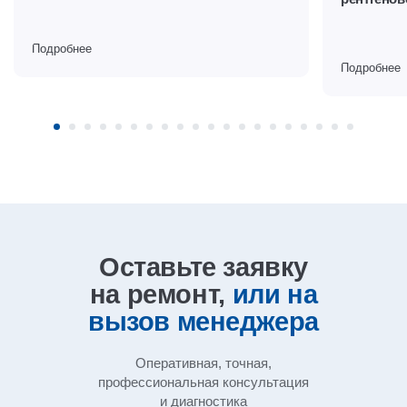
Подробнее
Подробнее
Оставьте заявку
на ремонт,
или на
вызов
менеджера
Оперативная, точная,
профессиональная
консультация
и диагностика