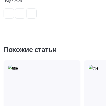
Поделиться
Похожие статьи