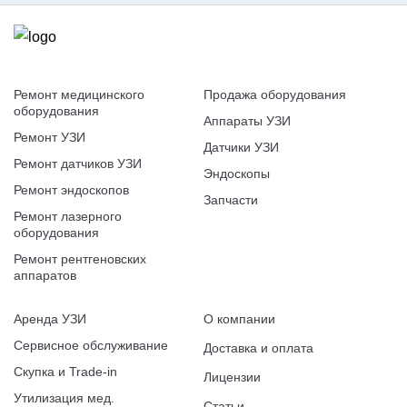
Ремонт медицинского
Продажа оборудования
оборудования
Аппараты УЗИ
Ремонт УЗИ
Датчики УЗИ
Ремонт датчиков УЗИ
Эндоскопы
Ремонт эндоскопов
Запчасти
Ремонт лазерного
оборудования
Ремонт рентгеновских
аппаратов
Аренда УЗИ
О компании
Сервисное обслуживание
Доставка и оплата
Скупка и Trade-in
Лицензии
Утилизация мед.
Статьи