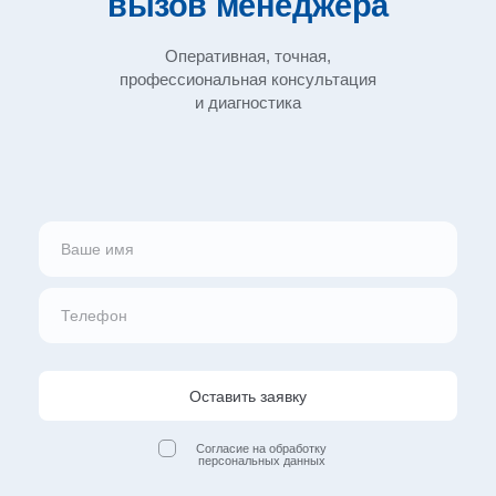
вызов
менеджера
Оперативная, точная,
профессиональная
консультация
и диагностика
Оставить заявку
Согласие на обработку
персональных данных