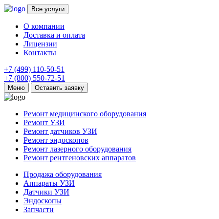
Все услуги
О компании
Доставка и оплата
Лицензии
Контакты
+7 (499) 110-50-51
+7 (800) 550-72-51
Меню
Оставить заявку
Ремонт медицинского оборудования
Ремонт УЗИ
Ремонт датчиков УЗИ
Ремонт эндоскопов
Ремонт лазерного оборудования
Ремонт рентгеновских аппаратов
Продажа оборудования
Аппараты УЗИ
Датчики УЗИ
Эндоскопы
Запчасти