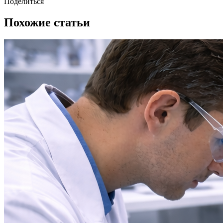
Поделиться
Похожие статьи