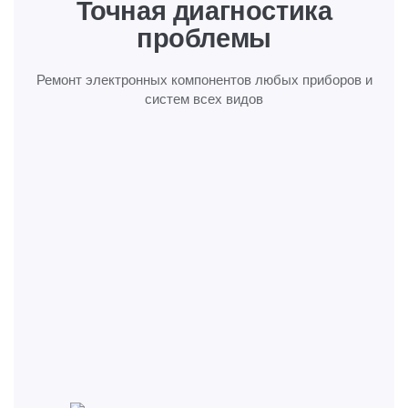
Точная диагностика
проблемы
Ремонт электронных компонентов любых
приборов и
систем всех видов