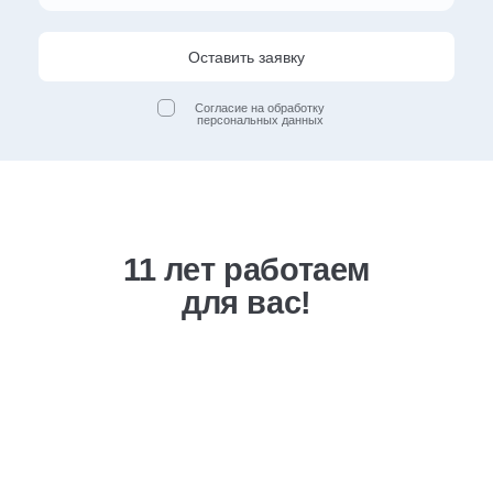
Оставить заявку
Согласие на обработку
персональных данных
11 лет работаем
для вас!
Выгодная ценовая
политика