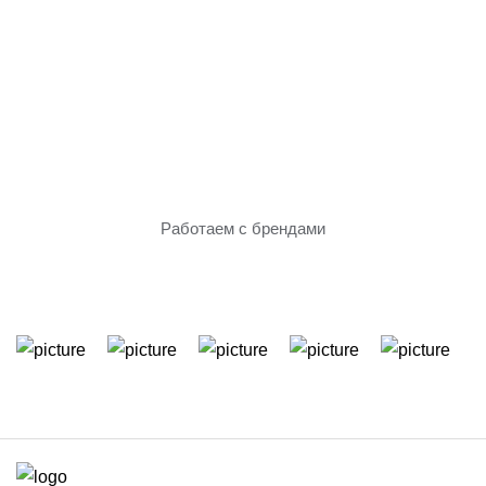
Только проверенное
оборудование
Работаем с брендами