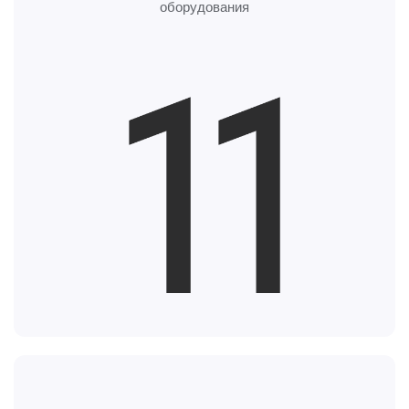
оборудования