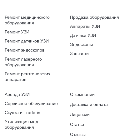
Ремонт медицинского
Продажа оборудования
оборудования
Аппараты УЗИ
Ремонт УЗИ
Датчики УЗИ
Ремонт датчиков УЗИ
Эндоскопы
Ремонт эндоскопов
Запчасти
Ремонт лазерного
оборудования
Ремонт рентгеновских
аппаратов
Аренда УЗИ
О компании
Сервисное обслуживание
Доставка и оплата
Скупка и Trade-in
Лицензии
Утилизация мед.
Статьи
оборудования
Отзывы