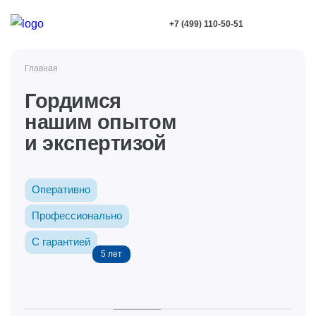
+7 (499) 110-50-51
Главная
Гордимся
нашим опытом
и экспертизой
Оперативно
Профессионально
С гарантией
5 лет