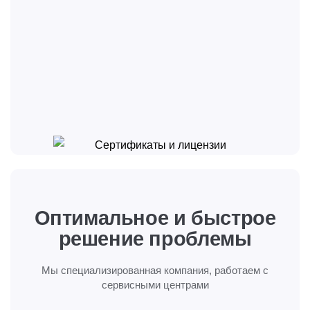
Оптимальное и быстрое
решение проблемы
Мы специализированная компания, работаем
с
сервисными центрами