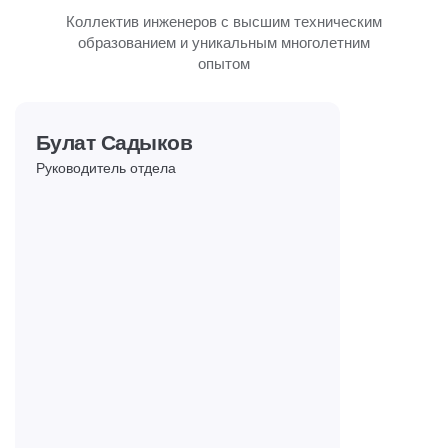
Коллектив инженеров с высшим техническим
образованием и уникальным многолетним
опытом
Булат Садыков
Руководитель отдела