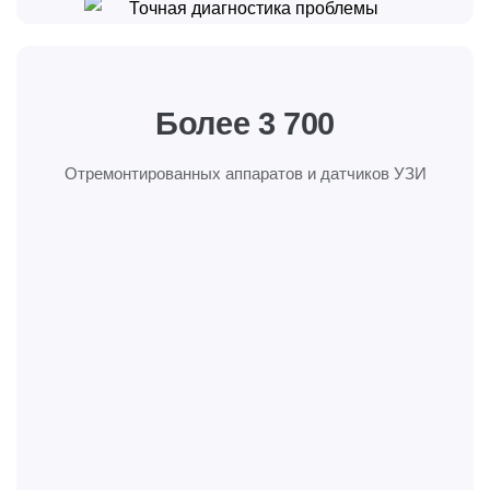
Более 3 700
Отремонтированных аппаратов
и датчиков УЗИ