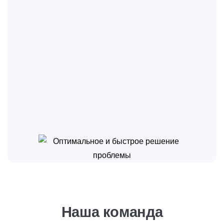
Наша команда