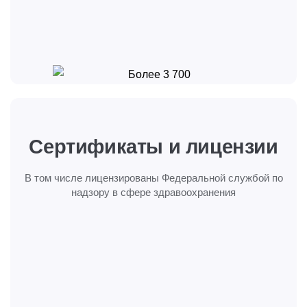
Сертификаты и
лицензии
В том числе лицензированы Федеральной службой
по
надзору в сфере здравоохранения