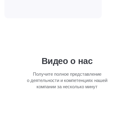
Видео о нас
Получите полное представление
о деятельности и компетенциях нашей
компании за несколько минут