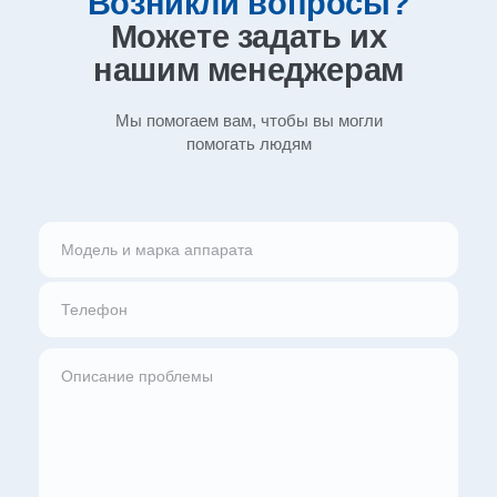
Возникли вопросы?
Можете задать их
нашим
менеджерам
Мы помогаем вам, чтобы вы могли
помогать людям