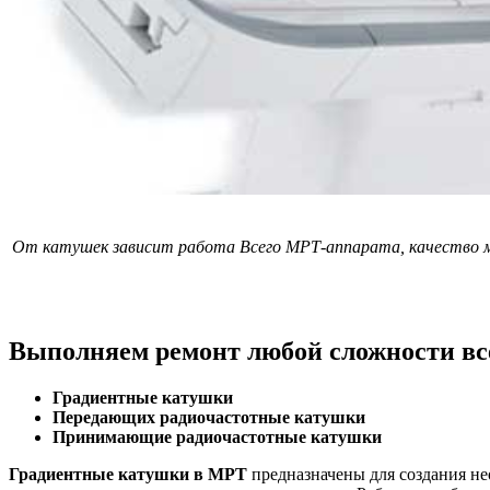
От катушек зависит работа Всего МРТ-аппарата, качество м
Выполняем ремонт любой сложности вс
Градиентные катушки
Передающих радиочастотные катушки
Принимающие радиочастотные катушки
Градиентные катушки в МРТ
предназначены для создания не