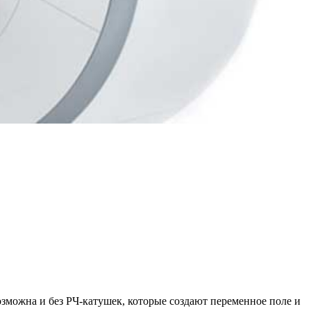
зможна и без РЧ-катушек, которые создают переменное поле и