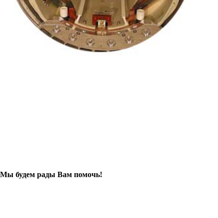
. Мы будем рады Вам помочь!