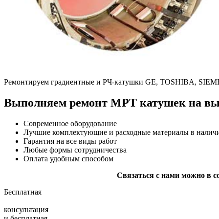
Ремонтируем градиентные и РЧ-катушки GE, TOSHIBA, SIEME
Выполняем ремонт МРТ катушек на вы
Современное оборудование
Лучшие комплектующие и расходные материалы в налич
Гарантия на все виды работ
Любые формы сотрудничества
Оплата удобным способом
Связаться с нами можно в с
Бесплатная
консультация
и
бесплатная