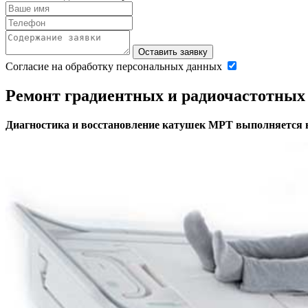
Оставить заявку
Согласие на обработку персональных данных
Ремонт градиентных и радиочастотны
Диагностика и восстановление катушек МРТ выполняется н