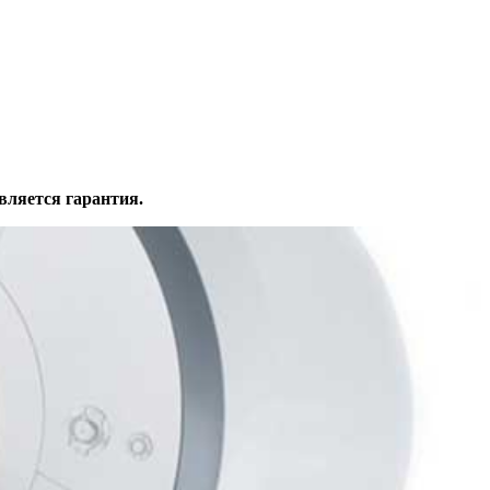
вляется гарантия.