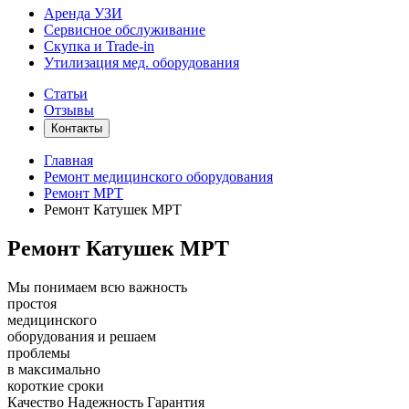
Аренда УЗИ
Сервисное обслуживание
Скупка и Trade-in
Утилизация мед. оборудования
Статьи
Отзывы
Контакты
Главная
Ремонт медицинского оборудования
Ремонт МРТ
Ремонт Катушек МРТ
Ремонт Катушек МРТ
Мы понимаем всю важность
простоя
медицинского
оборудования и решаем
проблемы
в максимально
короткие сроки
Качество
Надежность
Гарантия