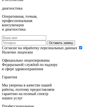
диагностика
Оперативная, точная,
профессиональная
консультация
и диагностика
Оставить заявку
Согласие на обработку персональных данных
Наличие лицензии
Официально лицензированы
Федеральной службой по надзору
в сфере здравоохранения
Гарантия
Мы уверены в качестве нашей
работы, поэтому предоставляем
гарантию на полный спектр
наших услуг
Профессиональные