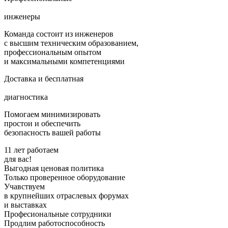
инженеры
Команда состоит из инженеров
с высшим техническим образованием,
профессиональным опытом
и максимальными компетенциями
Доставка и бесплатная
диагностика
Помогаем минимизировать
простои и обеспечить
безопасность вашей работы
11 лет работаем
для вас!
Выгодная ценовая политика
Только проверенное оборудование
Учавствуем
в крупнейших отраслевых форумах
и выставках
Професиональные сотрудники
Продлим работоспособность