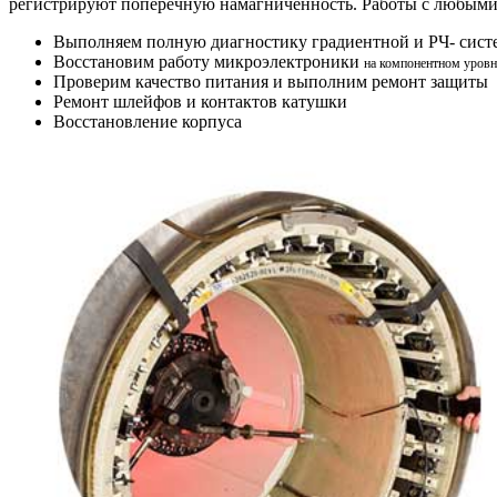
регистрируют поперечную намагниченность. Работы с любым
Выполняем полную диагностику градиентной и РЧ- сист
Восстановим работу микроэлектроники
на компонентном уровн
Проверим качество питания и выполним ремонт защиты
Ремонт шлейфов и контактов катушки
Восстановление корпуса