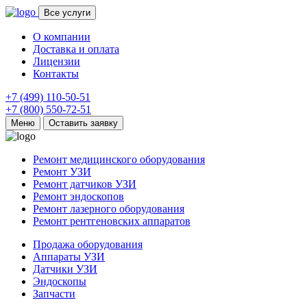
Все услуги
О компании
Доставка и оплата
Лицензии
Контакты
+7 (499) 110-50-51
+7 (800) 550-72-51
Меню
Оставить заявку
Ремонт медицинского оборудования
Ремонт УЗИ
Ремонт датчиков УЗИ
Ремонт эндоскопов
Ремонт лазерного оборудования
Ремонт рентгеновских аппаратов
Продажа оборудования
Аппараты УЗИ
Датчики УЗИ
Эндоскопы
Запчасти