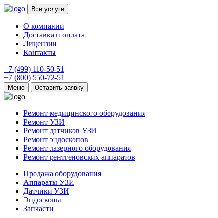
Все услуги
О компании
Доставка и оплата
Лицензии
Контакты
+7 (499) 110-50-51
+7 (800) 550-72-51
Меню
Оставить заявку
Ремонт медицинского оборудования
Ремонт УЗИ
Ремонт датчиков УЗИ
Ремонт эндоскопов
Ремонт лазерного оборудования
Ремонт рентгеновских аппаратов
Продажа оборудования
Аппараты УЗИ
Датчики УЗИ
Эндоскопы
Запчасти