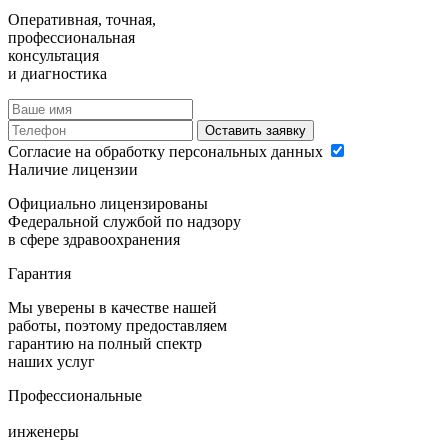
Оперативная, точная,
профессиональная
консультация
и диагностика
Оставить заявку
Согласие на обработку персональных данных
Наличие лицензии
Официально лицензированы
Федеральной службой по надзору
в сфере здравоохранения
Гарантия
Мы уверены в качестве нашей
работы, поэтому предоставляем
гарантию на полный спектр
наших услуг
Профессиональные
инженеры