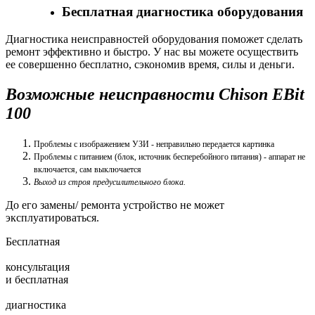
Бесплатная диагностика оборудования
Диагностика неисправностей оборудования поможет сделать
ремонт эффективно и быстро. У нас вы можете осуществить
ее совершенно бесплатно, сэкономив время, силы и деньги.
Возможные неисправности Chison EBit
100
Проблемы с изображением УЗИ - неправильно передается картинка
Проблемы с питанием (блок, источник бесперебойного питания) - аппарат не
включается, сам выключается
Выход из строя предусилительного блока.
До его замены/ ремонта устройство не может
эксплуатироваться.
Бесплатная
консультация
и
бесплатная
диагностика