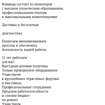
Команда состоит из инженеров
с высшим техническим образованием,
профессиональным опытом
и максимальными компетенциями
Доставка и бесплатная
диагностика
Помогаем минимизировать
простои и обеспечить
безопасность вашей работы
11 лет работаем
для вас!
Выгодная ценовая политика
Только проверенное оборудование
Учавствуем
в крупнейших отраслевых форумах
и выставках
Професиональные сотрудники
Продлим работоспособность
и снизим бюджет
на ремонт
Учавствуем