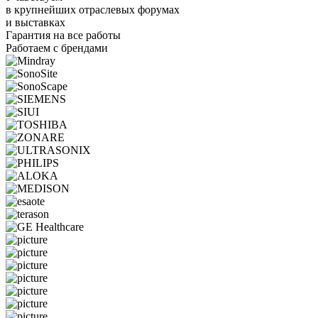
в крупнейших отраслевых форумах
и выставках
Гарантия на все работы
Работаем с брендами