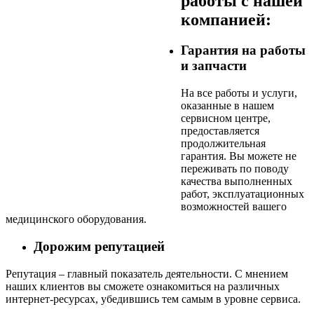
работы с нашей
компанией:
Гарантия на работы
и запчасти
На все работы и услуги,
оказанные в нашем
сервисном центре,
предоставляется
продолжительная
гарантия. Вы можете не
переживать по поводу
качества выполненных
работ, эксплуатационных
возможностей вашего
медицинского оборудования.
Дорожим репутацией
Репутация – главный показатель деятельности. С мнением
наших клиентов вы сможете ознакомиться на различных
интернет-ресурсах, убедившись тем самым в уровне сервиса.