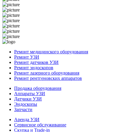
Ремонт медицинского оборудования
Ремонт УЗИ
Ремонт датчиков УЗИ
Ремонт эндоскопов
Ремонт лазерного оборудования
Ремонт рентгеновских аппаратов
Продажа оборудования
Аппараты УЗИ
Датчики УЗИ
Эндоскопы
Запчасти
Аренда УЗИ
Сервисное обслуживание
Скупка и Trade-in