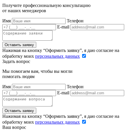
Получите профессиональную консультацию
от наших менеджеров
Имя
Телефон
E-mail
Оставить заявку
Нажимая на кнопку “Оформить заявку”, я даю согласие на
обработку моих
персональных данных
Задать вопрос
Мы помогаем вам, чтобы вы могли
помогать людям
Имя
Телефон
E-mail
Оставить заявку
Нажимая на кнопку “Оформить заявку”, я даю согласие на
обработку моих
персональных данных
Ваш вопрос