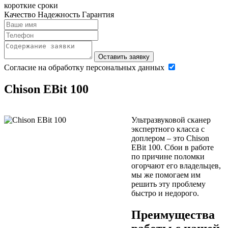
короткие сроки
Качество
Надежность
Гарантия
Оставить заявку
Согласие на обработку персональных данных
Chison EBit 100
Ультразвуковой сканер
экспертного класса с
доплером – это Chison
EBit 100. Сбои в работе
по причине поломки
огорчают его владельцев,
мы же помогаем им
решить эту проблему
быстро и недорого.
Преимущества