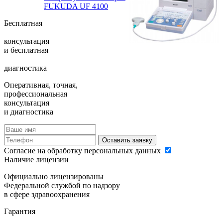
FUKUDA UF 4100
Бесплатная
консультация
и
бесплатная
диагностика
Оперативная, точная,
профессиональная
консультация
и диагностика
Оставить заявку
Согласие на обработку персональных данных
Наличие лицензии
Официально лицензированы
Федеральной службой по надзору
в сфере здравоохранения
Гарантия