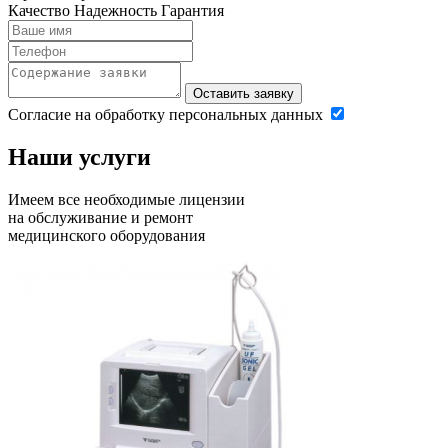
Качество
Надежность
Гарантия
Оставить заявку
Согласие на обработку персональных данных
Наши услуги
Имеем все необходимые лицензии
на обслуживание и ремонт
медицинского оборудования