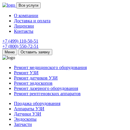
Все услуги
О компании
Доставка и оплата
Лицензии
Контакты
+7 (499) 110-50-51
+7 (800) 550-72-51
Меню
Оставить заявку
Ремонт медицинского оборудования
Ремонт УЗИ
Ремонт датчиков УЗИ
Ремонт эндоскопов
Ремонт лазерного оборудования
Ремонт рентгеновских аппаратов
Продажа оборудования
Аппараты УЗИ
Датчики УЗИ
Эндоскопы
Запчасти