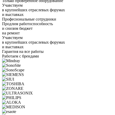
Только проверенное оборудование
Учавствуем
в крупнейших отраслевых форумах
и выставках
Професиональные сотрудники
Продлим работоспособность
и снизим бюджет
на ремонт
Учавствуем
в крупнейших отраслевых форумах
и выставках
Гарантия на все работы
Работаем с брендами