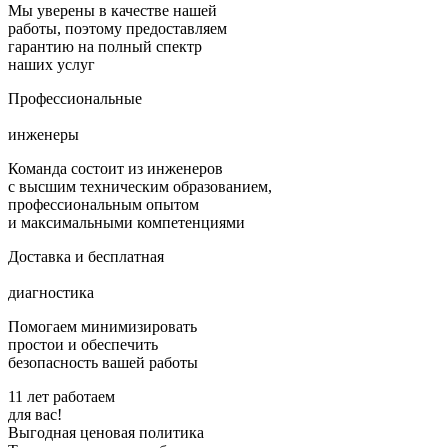
Мы уверены в качестве нашей
работы, поэтому предоставляем
гарантию на полный спектр
наших услуг
Профессиональные
инженеры
Команда состоит из инженеров
с высшим техническим образованием,
профессиональным опытом
и максимальными компетенциями
Доставка и бесплатная
диагностика
Помогаем минимизировать
простои и обеспечить
безопасность вашей работы
11 лет работаем
для вас!
Выгодная ценовая политика