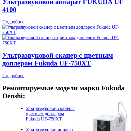
Ультразвуковой аппарат FUKUDA UF
4100
Подробнее
Ультразвуковой сканер с цветным
доплером Fukuda UF-750XT
Подробнее
Ремонтируемые модели марки Fukuda
Denshi:
Ультразвуковой сканер с
цветным доплером
Fukuda UF-750XT
Ультразвуковой аппарат