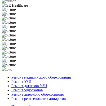
Ремонт медицинского оборудования
Ремонт УЗИ
Ремонт датчиков УЗИ
Ремонт эндоскопов
Ремонт лазерного оборудования
Ремонт рентгеновских аппаратов