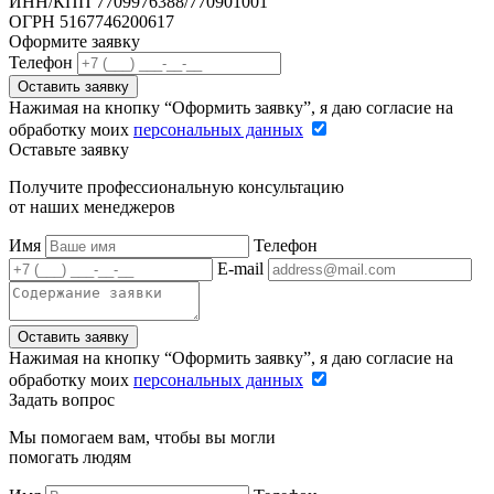
ИНН/КПП 7709976388/770901001
ОГРН 5167746200617
Оформите заявку
Телефон
Оставить заявку
Нажимая на кнопку “Оформить заявку”, я даю согласие на
обработку моих
персональных данных
Оставьте заявку
Получите профессиональную консультацию
от наших менеджеров
Имя
Телефон
E-mail
Оставить заявку
Нажимая на кнопку “Оформить заявку”, я даю согласие на
обработку моих
персональных данных
Задать вопрос
Мы помогаем вам, чтобы вы могли
помогать людям