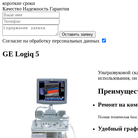
короткие сроки
Качество
Надежность
Гарантия
Оставить заявку
Согласие на обработку персональных данных
GE Logiq 5
Ультразвуковой ск
использования, он
Преимущест
Ремонт на ком
Полная техническая база
Удобный граф