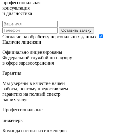
профессиональная
консультация
и диагностика
Оставить заявку
Согласие на обработку персональных данных
Наличие лицензии
Официально лицензированы
Федеральной службой по надзору
в сфере здравоохранения
Гарантия
Мы уверены в качестве нашей
работы, поэтому предоставляем
гарантию на полный спектр
наших услуг
Профессиональные
инженеры
Команда состоит из инженеров