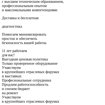
с высшим техническим образованием,
профессиональным опытом
и максимальными компетенциями
Доставка и бесплатная
диагностика
Помогаем минимизировать
простои и обеспечить
безопасность вашей работы
11 лет работаем
для вас!
Выгодная ценовая политика
Только проверенное оборудование
Учавствуем
в крупнейших отраслевых форумах
и выставках
Професиональные сотрудники
Продлим работоспособность
и снизим бюджет
на ремонт
Учавствуем
в крупнейших отраслевых форумах