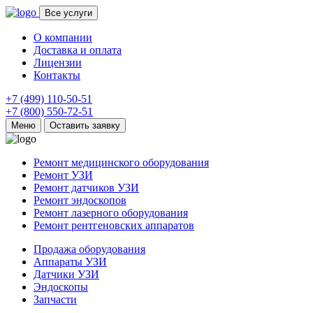
Все услуги
О компании
Доставка и оплата
Лицензии
Контакты
+7 (499) 110-50-51
+7 (800) 550-72-51
Меню
Оставить заявку
Ремонт медицинского оборудования
Ремонт УЗИ
Ремонт датчиков УЗИ
Ремонт эндоскопов
Ремонт лазерного оборудования
Ремонт рентгеновских аппаратов
Продажа оборудования
Аппараты УЗИ
Датчики УЗИ
Эндоскопы
Запчасти