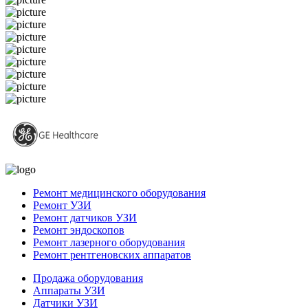
Ремонт медицинского оборудования
Ремонт УЗИ
Ремонт датчиков УЗИ
Ремонт эндоскопов
Ремонт лазерного оборудования
Ремонт рентгеновских аппаратов
Продажа оборудования
Аппараты УЗИ
Датчики УЗИ