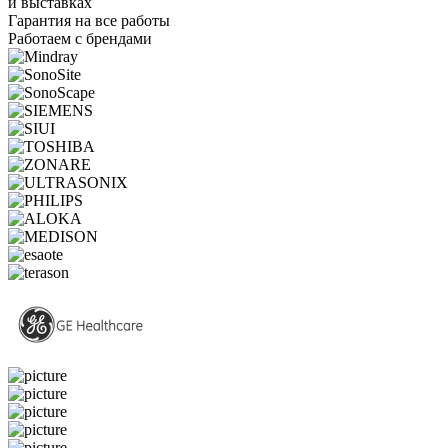
и выставках
Гарантия на все работы
Работаем с брендами