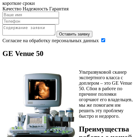
короткие сроки
Качество
Надежность
Гарантия
Оставить заявку
Согласие на обработку персональных данных
GE Venue 50
Ультразвуковой сканер
экспертного класса с
доплером – это GE Venue
50. Сбои в работе по
причине поломки
огорчают его владельцев,
мы же помогаем им
решить эту проблему
быстро и недорого.
Преимущества