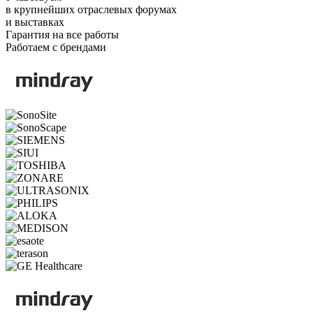
в крупнейших отраслевых форумах
и выставках
Гарантия на все работы
Работаем с брендами