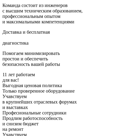
Команда состоит из инженеров
с высшим техническим образованием,
профессиональным опытом
и максимальными компетенциями
Доставка и бесплатная
диагностика
Помогаем минимизировать
простои и обеспечить
безопасность вашей работы
11 лет работаем
для вас!
Выгодная ценовая политика
Только проверенное оборудование
Учавствуем
в крупнейших отраслевых форумах
и выставках
Професиональные сотрудники
Продлим работоспособность
и снизим бюджет
на ремонт
Учавствуем