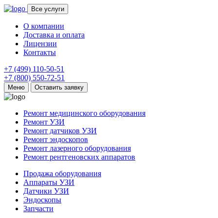
Все услуги
О компании
Доставка и оплата
Лицензии
Контакты
+7 (499) 110-50-51
+7 (800) 550-72-51
Меню
Оставить заявку
Ремонт медицинского оборудования
Ремонт УЗИ
Ремонт датчиков УЗИ
Ремонт эндоскопов
Ремонт лазерного оборудования
Ремонт рентгеновских аппаратов
Продажа оборудования
Аппараты УЗИ
Датчики УЗИ
Эндоскопы
Запчасти