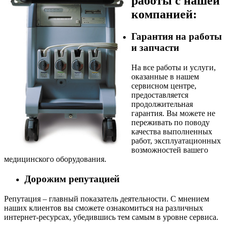
работы с нашей
компанией:
Гарантия на работы
и запчасти
На все работы и услуги,
оказанные в нашем
сервисном центре,
предоставляется
продолжительная
гарантия. Вы можете не
переживать по поводу
качества выполненных
работ, эксплуатационных
возможностей вашего
медицинского оборудования.
Дорожим репутацией
Репутация – главный показатель деятельности. С мнением
наших клиентов вы сможете ознакомиться на различных
интернет-ресурсах, убедившись тем самым в уровне сервиса.