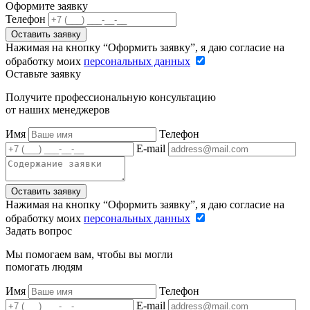
Оформите заявку
Телефон
Оставить заявку
Нажимая на кнопку “Оформить заявку”, я даю согласие на
обработку моих
персональных данных
Оставьте заявку
Получите профессиональную консультацию
от наших менеджеров
Имя
Телефон
E-mail
Оставить заявку
Нажимая на кнопку “Оформить заявку”, я даю согласие на
обработку моих
персональных данных
Задать вопрос
Мы помогаем вам, чтобы вы могли
помогать людям
Имя
Телефон
E-mail