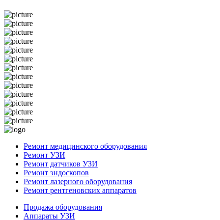
Ремонт медицинского оборудования
Ремонт УЗИ
Ремонт датчиков УЗИ
Ремонт эндоскопов
Ремонт лазерного оборудования
Ремонт рентгеновских аппаратов
Продажа оборудования
Аппараты УЗИ