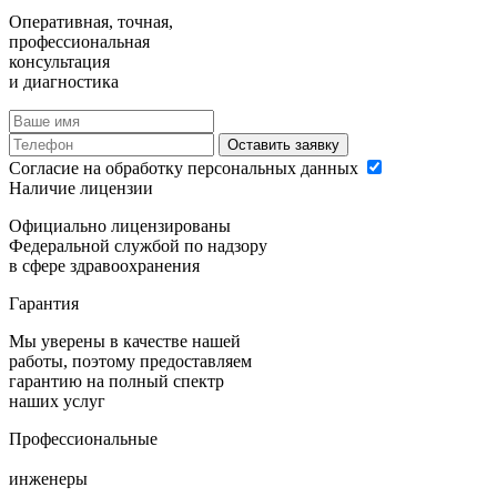
Оперативная, точная,
профессиональная
консультация
и диагностика
Оставить заявку
Согласие на обработку персональных данных
Наличие лицензии
Официально лицензированы
Федеральной службой по надзору
в сфере здравоохранения
Гарантия
Мы уверены в качестве нашей
работы, поэтому предоставляем
гарантию на полный спектр
наших услуг
Профессиональные
инженеры