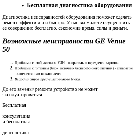
Бесплатная диагностика оборудования
Диагностика неисправностей оборудования поможет сделать
ремонт эффективно и быстро. У нас вы можете осуществить
ее совершенно бесплатно, сэкономив время, силы и деньги.
Возможные неисправности GE Venue
50
Проблемы с изображением УЗИ - неправильно передается картинка
Проблемы с питанием (блок, источник бесперебойного питания) - аппарат не
включается, сам выключается
Выход из строя предусилительного блока.
До его замены/ ремонта устройство не может
эксплуатироваться.
Бесплатная
консультация
и
бесплатная
диагностика