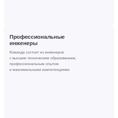
Профессиональные
инженеры
Команда состоит из инженеров
с высшим техническим образованием,
профессиональным опытом
и максимальными компетенциями