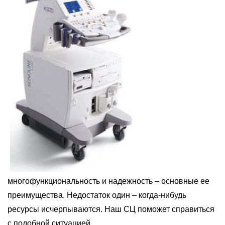
многофункциональность и надежность – основные ее
преимущества. Недостаток один – когда-нибудь
ресурсы исчерпываются. Наш СЦ поможет справиться
с подобной ситуацией.