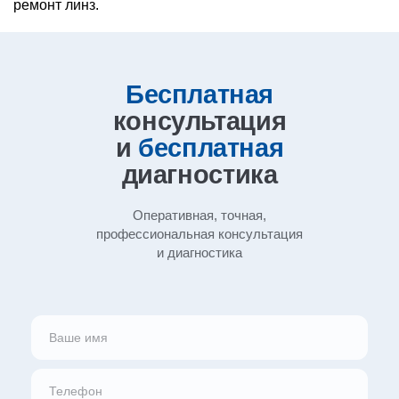
ремонт линз.
Бесплатная
консультация
и
бесплатная
диагностика
Оперативная, точная,
профессиональная
консультация
и диагностика