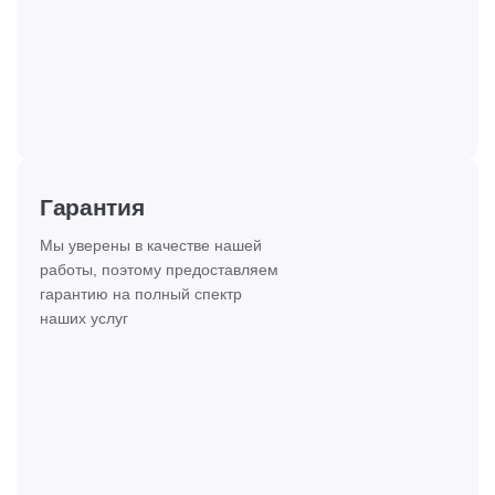
Гарантия
Мы уверены в качестве нашей
работы, поэтому предоставляем
гарантию на полный спектр
наших услуг