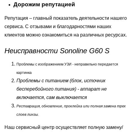
Дорожим репутацией
Репутация – главный показатель деятельности нашего
сервиса. С отзывами и благодарностями наших
клиентов можно ознакомиться на различных ресурсах.
Неисправности Sonoline G60 S
Проблемы с изображением УЗИ - неправильно передается
картинка
Проблемы с питанием (блок, источник
бесперебойного питания) - аппарат не
включается, сам выключается
Реставрация, обновление, проклейка или полная замена трех
слоев линзы.
Наш сервисный центр осуществляет полную замену/