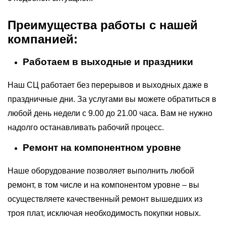
Преимущества работы с нашей
компанией:
Работаем в выходные и праздники
Наш СЦ работает без перерывов и выходных даже в
праздничные дни. За услугами вы можете обратиться в
любой день недели с 9.00 до 21.00 часа. Вам не нужно
надолго останавливать рабочий процесс.
Ремонт на компонентном уровне
Наше оборудование позволяет выполнить любой
ремонт, в том числе и на компонентом уровне – вы
осуществляете качественный ремонт вышедших из
троя плат, исключая необходимость покупки новых.