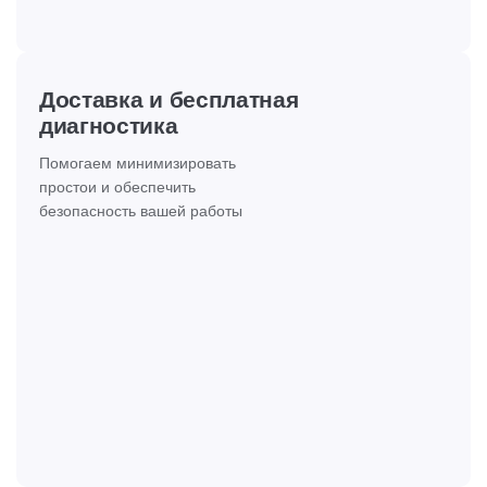
Доставка и бесплатная
диагностика
Помогаем минимизировать
простои и обеспечить
безопасность вашей работы