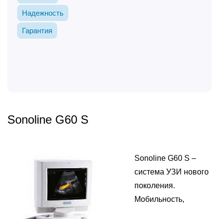
Надежность
Гарантия
Sonoline G60 S
Sonoline G60 S –
система УЗИ нового
поколения.
Мобильность,