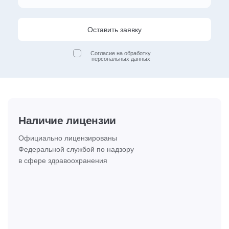
Оставить заявку
Согласие на обработку
персональных данных
Наличие лицензии
Официально лицензированы
Федеральной службой по надзору
в сфере здравоохранения