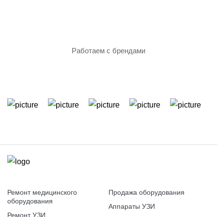
Только проверенное
оборудование
Работаем с брендами
Ремонт медицинского
Продажа оборудования
оборудования
Аппараты УЗИ
Ремонт УЗИ