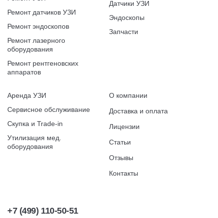
Датчики УЗИ
Ремонт датчиков УЗИ
Эндоскопы
Ремонт эндоскопов
Запчасти
Ремонт лазерного
оборудования
Ремонт рентгеновских
аппаратов
Аренда УЗИ
О компании
Сервисное обслуживание
Доставка и оплата
Скупка и Trade-in
Лицензии
Утилизация мед.
Статьи
оборудования
Отзывы
Контакты
+7 (499) 110-50-51