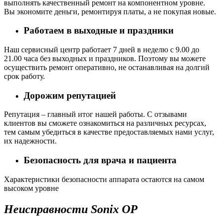
выполнять качественный ремонт на компонентном уровне.
Вы экономите деньги, ремонтируя платы, а не покупая новые.
Работаем в выходные и праздники
Наш сервисный центр работает 7 дней в неделю с 9.00 до
21.00 часа без выходных и праздников. Поэтому вы можете
осуществить ремонт оперативно, не останавливая на долгий
срок работу.
Дорожим репутацией
Репутация – главный итог нашей работы. С отзывами
клиентов вы сможете ознакомиться на различных ресурсах,
тем самым убедиться в качестве предоставляемых нами услуг,
их надежности.
Безопасность для врача и пациента
Характеристики безопасности аппарата остаются на самом
высоком уровне
Неисправности Sonix OP