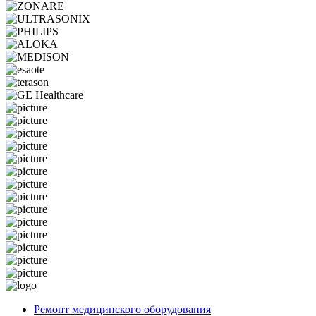
Ремонт медицинского оборудования