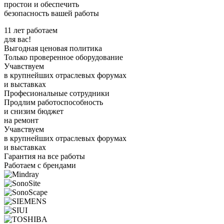
простои и обеспечить
безопасность вашей работы
11 лет работаем
для вас!
Выгодная ценовая политика
Только проверенное оборудование
Учавствуем
в крупнейших отраслевых форумах
и выставках
Професиональные сотрудники
Продлим работоспособность
и снизим бюджет
на ремонт
Учавствуем
в крупнейших отраслевых форумах
и выставках
Гарантия на все работы
Работаем с брендами