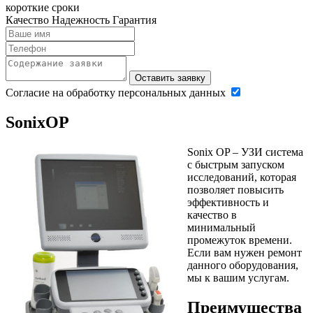
короткие сроки
Качество
Надежность
Гарантия
Оставить заявку
Согласие на обработку персональных данных
Sonix
OP
Sonix OP – УЗИ система
с быстрым запуском
исследований, которая
позволяет повысить
эффективность и
качество в
минимальный
промежуток времени.
Если вам нужен ремонт
данного оборудования,
мы к вашим услугам.
Преимущества