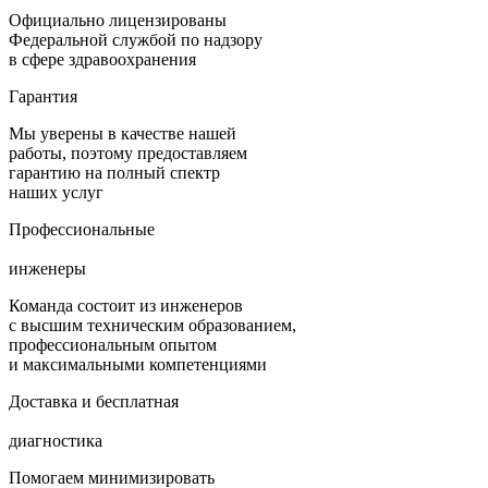
Официально лицензированы
Федеральной службой по надзору
в сфере здравоохранения
Гарантия
Мы уверены в качестве нашей
работы, поэтому предоставляем
гарантию на полный спектр
наших услуг
Профессиональные
инженеры
Команда состоит из инженеров
с высшим техническим образованием,
профессиональным опытом
и максимальными компетенциями
Доставка и бесплатная
диагностика
Помогаем минимизировать