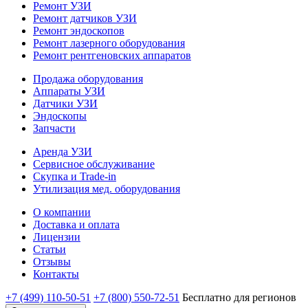
Ремонт УЗИ
Ремонт датчиков УЗИ
Ремонт эндоскопов
Ремонт лазерного оборудования
Ремонт рентгеновских аппаратов
Продажа оборудования
Аппараты УЗИ
Датчики УЗИ
Эндоскопы
Запчасти
Аренда УЗИ
Сервисное обслуживание
Скупка и Trade-in
Утилизация мед. оборудования
О компании
Доставка и оплата
Лицензии
Статьи
Отзывы
Контакты
+7 (499) 110-50-51
+7 (800) 550-72-51
Бесплатно
для регионов