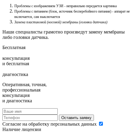
Проблемы с изображением УЗИ - неправильно передается картинка
Проблемы с питанием (блок, источник бесперебойного питания) - аппарат не
включается, сам выключается
Замена пластиковой (носовой) мембраны (головки датчика)
Наши специалисты грамотно произведут замену мембраны
либо головки датчика.
Бесплатная
консультация
и
бесплатная
диагностика
Оперативная, точная,
профессиональная
консультация
и диагностика
Оставить заявку
Согласие на обработку персональных данных
Наличие лицензии