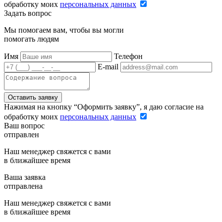
обработку моих
персональных данных
Задать вопрос
Мы помогаем вам, чтобы вы могли
помогать людям
Имя
Телефон
E-mail
Оставить заявку
Нажимая на кнопку “Оформить заявку”, я даю согласие на
обработку моих
персональных данных
Ваш вопрос
отправлен
Наш менеджер свяжется с вами
в ближайшее время
Ваша заявка
отправлена
Наш менеджер свяжется с вами
в ближайшее время