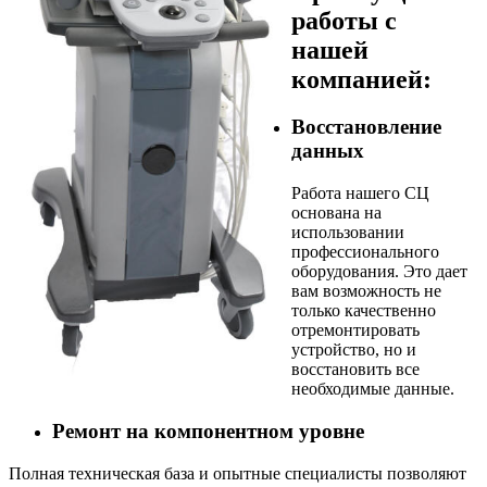
работы с
нашей
компанией:
Восстановление
данных
Работа нашего СЦ
основана на
использовании
профессионального
оборудования. Это дает
вам возможность не
только качественно
отремонтировать
устройство, но и
восстановить все
необходимые данные.
Ремонт на компонентном уровне
Полная техническая база и опытные специалисты позволяют