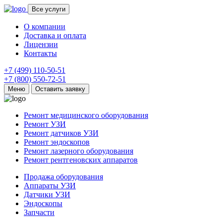
Все услуги
О компании
Доставка и оплата
Лицензии
Контакты
+7 (499) 110-50-51
+7 (800) 550-72-51
Меню
Оставить заявку
Ремонт медицинского оборудования
Ремонт УЗИ
Ремонт датчиков УЗИ
Ремонт эндоскопов
Ремонт лазерного оборудования
Ремонт рентгеновских аппаратов
Продажа оборудования
Аппараты УЗИ
Датчики УЗИ
Эндоскопы
Запчасти