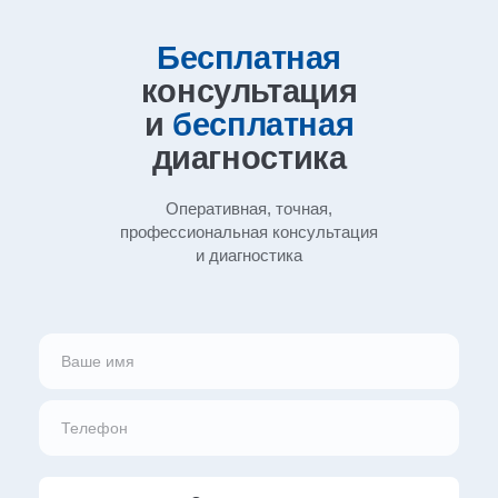
Бесплатная
консультация
и
бесплатная
диагностика
Оперативная, точная,
профессиональная
консультация
и диагностика