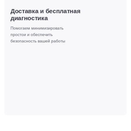
Доставка и бесплатная
диагностика
Помогаем минимизировать
простои и обеспечить
безопасность вашей работы