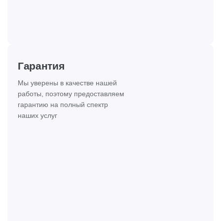
Гарантия
Мы уверены в качестве нашей
работы, поэтому предоставляем
гарантию на полный спектр
наших услуг