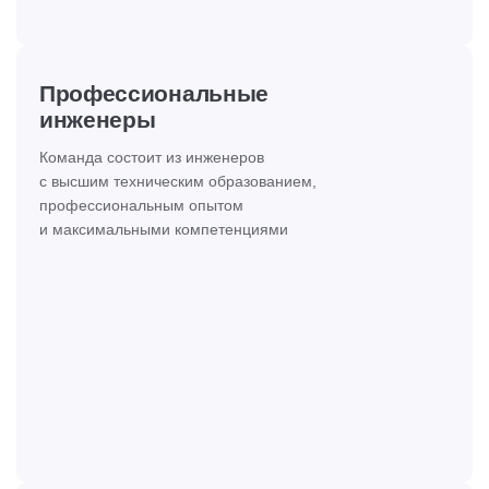
Профессиональные
инженеры
Команда состоит из инженеров
с высшим техническим образованием,
профессиональным опытом
и максимальными компетенциями