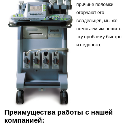
причине поломки
огорчают его
владельцев, мы же
помогаем им решить
эту проблему быстро
и недорого.
Преимущества работы с нашей
компанией: