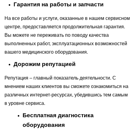
Гарантия на работы и запчасти
На все работы и услуги, оказанные в нашем сервисном
центре, предоставляется продолжительная гарантия.
Вы можете не переживать по поводу качества
выполненных работ, эксплуатационных возможностей
вашего медицинского оборудования.
Дорожим репутацией
Репутация – главный показатель деятельности. С
мнением наших клиентов вы сможете ознакомиться на
различных интернет-ресурсах, убедившись тем самым
в уровне сервиса.
Бесплатная диагностика
оборудования