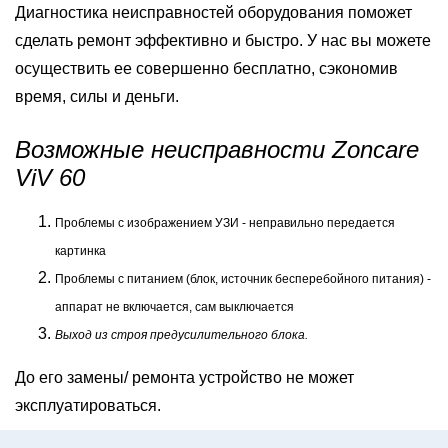
Диагностика неисправностей оборудования поможет
сделать ремонт эффективно и быстро. У нас вы можете
осуществить ее совершенно бесплатно, сэкономив
время, силы и деньги.
Возможные неисправности Zoncare
ViV 60
Проблемы с изображением УЗИ - неправильно передается
картинка
Проблемы с питанием (блок, источник бесперебойного питания) -
аппарат не включается, сам выключается
Выход из строя предусилительного блока.
До его замены/ ремонта устройство не может
эксплуатироваться.