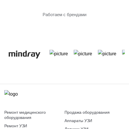
оборудование
Работаем с брендами
Ремонт медицинского
Продажа оборудования
оборудования
Аппараты УЗИ
Ремонт УЗИ