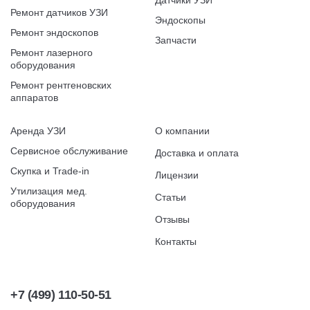
Датчики УЗИ
Ремонт датчиков УЗИ
Эндоскопы
Ремонт эндоскопов
Запчасти
Ремонт лазерного
оборудования
Ремонт рентгеновских
аппаратов
Аренда УЗИ
О компании
Сервисное обслуживание
Доставка и оплата
Скупка и Trade-in
Лицензии
Утилизация мед.
Статьи
оборудования
Отзывы
Контакты
+7 (499) 110-50-51