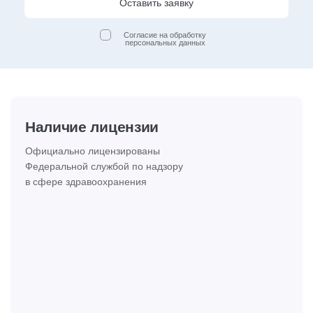
Оставить заявку
Согласие на обработку
персональных данных
Наличие лицензии
Официально лицензированы
Федеральной службой по надзору
в сфере здравоохранения