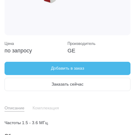
Цена
Производитель
по запросу
GE
Добавить в заказ
Заказать сейчас
Описание
Комплекация
Частоты 1.5 - 3.6 МГц.