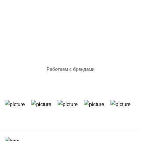
Только проверенное
оборудование
Работаем с брендами