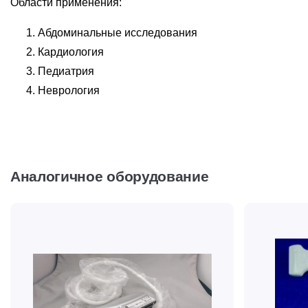
Области применения:
Абдоминальные исследования
Кардиология
Педиатрия
Неврология
Аналогичное оборудование