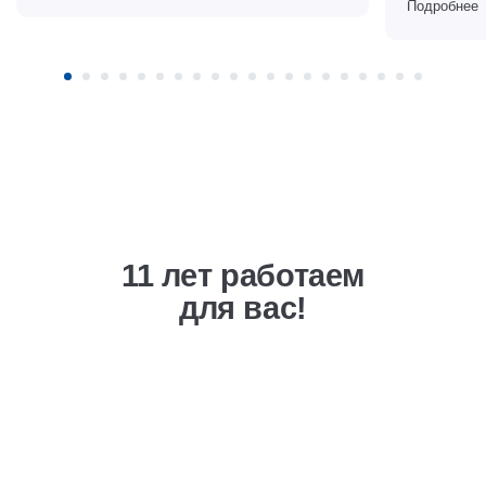
Подробнее
11 лет работаем
для вас!
Выгодная ценовая
политика