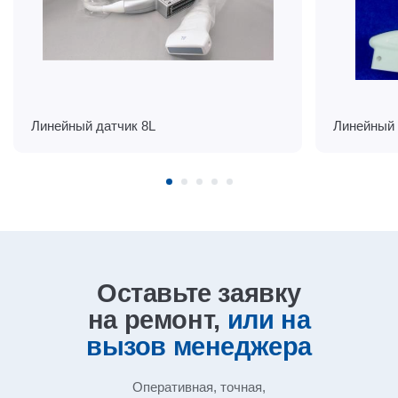
Линейный датчик 8L
Линейный 
Оставьте заявку
на ремонт,
или на
вызов
менеджера
Оперативная, точная,