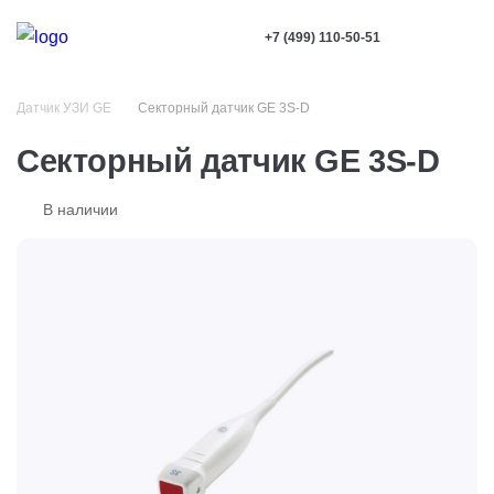
+7 (499) 110-50-51
Датчик УЗИ GE
Секторный датчик GE 3S-D
Секторный датчик GE 3S-D
В наличии