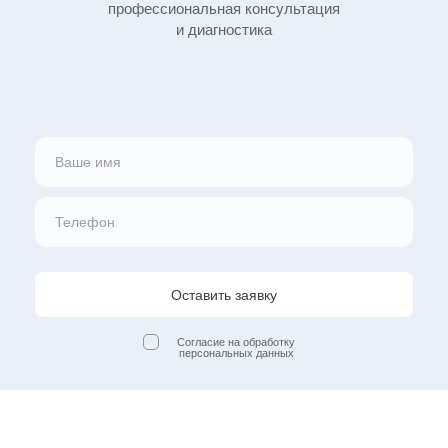
профессиональная
консультация
и диагностика
Оставить заявку
Согласие на обработку
персональных данных