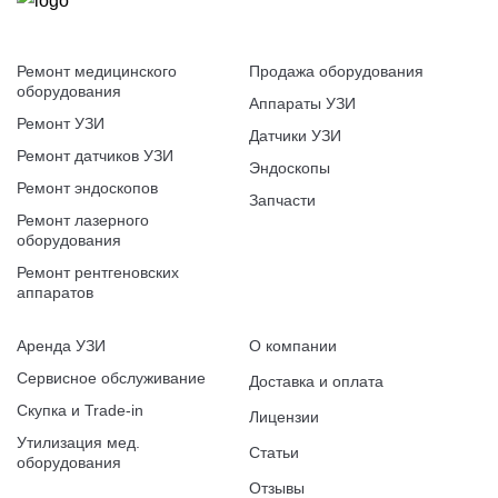
Ремонт медицинского
Продажа оборудования
оборудования
Аппараты УЗИ
Ремонт УЗИ
Датчики УЗИ
Ремонт датчиков УЗИ
Эндоскопы
Ремонт эндоскопов
Запчасти
Ремонт лазерного
оборудования
Ремонт рентгеновских
аппаратов
Аренда УЗИ
О компании
Сервисное обслуживание
Доставка и оплата
Скупка и Trade-in
Лицензии
Утилизация мед.
Статьи
оборудования
Отзывы