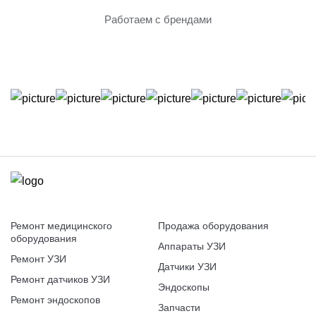
Работаем с брендами
Ремонт медицинского
Продажа оборудования
оборудования
Аппараты УЗИ
Ремонт УЗИ
Датчики УЗИ
Ремонт датчиков УЗИ
Эндоскопы
Ремонт эндоскопов
Запчасти