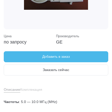
Цена
Производитель
по запросу
GE
Добавить в заказ
Заказать сейчас
Описание
Комплекация
Частоты
: 5.0 — 10.0 МГц (MHz)