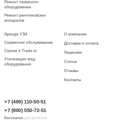
Ремонт лазерного
оборудования
Ремонт рентгеновских
аппаратов
Аренда УЗИ
О компании
Сервисное обслуживание
Доставка и оплата
Скупка и Trade-in
Лицензии
Утилизация мед.
Статьи
оборудования
Отзывы
Контакты
+7 (499) 110-50-51
+7 (800) 550-72-51
Бесплатно
для регионов