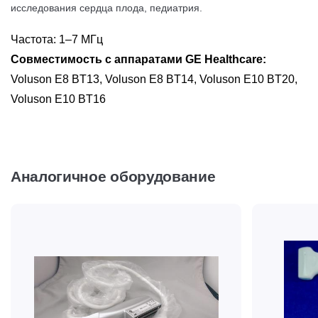
исследования сердца плода, педиатрия.
Частота: 1–7 МГц
Совместимость с аппаратами GE Healthcare:
Voluson E8 BT13, Voluson E8 BT14, Voluson E10 BT20,
Voluson E10 BT16
Аналогичное оборудование