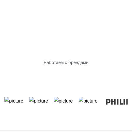
Только проверенное
оборудование
Работаем с брендами