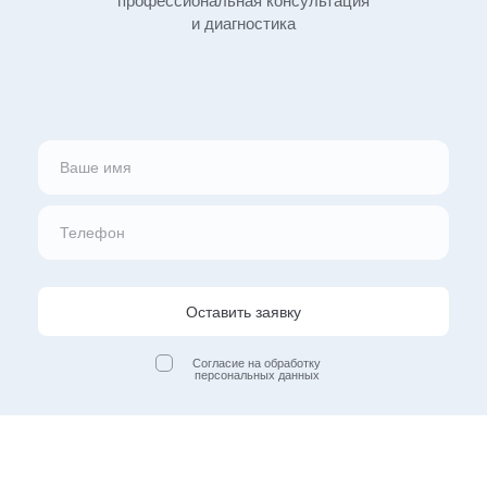
профессиональная
консультация
и диагностика
Оставить заявку
Согласие на обработку
персональных данных