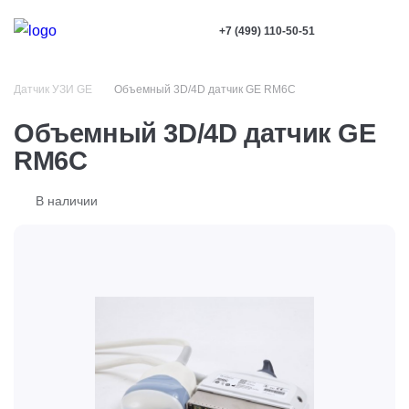
+7 (499) 110-50-51
Датчик УЗИ GE
Объемный 3D/4D датчик GE RM6C
Объемный 3D/4D датчик GE
RM6C
В наличии