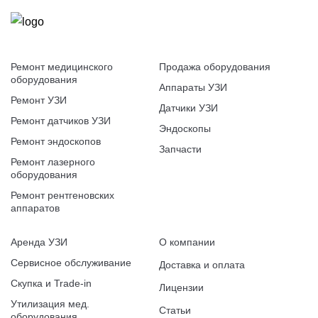
Ремонт медицинского
Продажа оборудования
оборудования
Аппараты УЗИ
Ремонт УЗИ
Датчики УЗИ
Ремонт датчиков УЗИ
Эндоскопы
Ремонт эндоскопов
Запчасти
Ремонт лазерного
оборудования
Ремонт рентгеновских
аппаратов
Аренда УЗИ
О компании
Сервисное обслуживание
Доставка и оплата
Скупка и Trade-in
Лицензии
Утилизация мед.
Статьи
оборудования