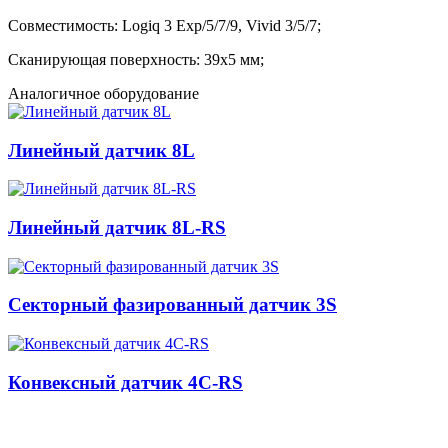
Совместимость:
Logiq 3 Exp/5/7/9, Vivid 3/5/7;
Сканирующая поверхность: 39x5 мм;
Аналогичное оборудование
Линейный датчик 8L
Линейный датчик 8L-RS
Секторный фазированный датчик 3S
Конвексный датчик 4C-RS