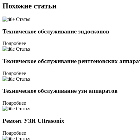
Похожие статьи
Статья
Техническое обслуживание эндоскопов
Подробнее
Статья
Техническое обслуживание рентгеновских аппара
Подробнее
Статья
Техническое обслуживание узи аппаратов
Подробнее
Статья
Ремонт УЗИ Ultrasonix
Подробнее
Статья