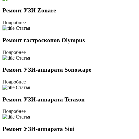
Ремонт УЗИ Zonare
Подробнее
Статья
Ремонт гастроскопов Olympus
Подробнее
Статья
Ремонт УЗИ-аппарата Sonoscape
Подробнее
Статья
Ремонт УЗИ-аппарата Terason
Подробнее
Статья
Ремонт УЗИ-аппарата Siui