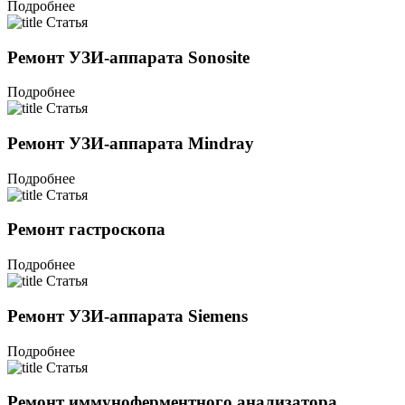
Подробнее
Статья
Ремонт УЗИ-аппарата Sonosite
Подробнее
Статья
Ремонт УЗИ-аппарата Mindray
Подробнее
Статья
Ремонт гастроскопа
Подробнее
Статья
Ремонт УЗИ-аппарата Siemens
Подробнее
Статья
Ремонт иммуноферментного анализатора