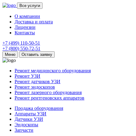
Все услуги
О компании
Доставка и оплата
Лицензии
Контакты
+7 (499) 110-50-51
+7 (800) 550-72-51
Меню
Оставить заявку
Ремонт медицинского оборудования
Ремонт УЗИ
Ремонт датчиков УЗИ
Ремонт эндоскопов
Ремонт лазерного оборудования
Ремонт рентгеновских аппаратов
Продажа оборудования
Аппараты УЗИ
Датчики УЗИ
Эндоскопы
Запчасти