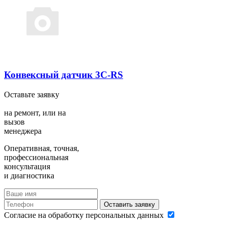
Конвексный датчик 3C-RS
Оставьте заявку
на ремонт,
или на
вызов
менеджера
Оперативная, точная,
профессиональная
консультация
и диагностика
Оставить заявку
Согласие на обработку персональных данных