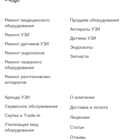
Ремонт медицинского
Продажа оборудования
оборудования
Аппараты УЗИ
Ремонт УЗИ
Датчики УЗИ
Ремонт датчиков УЗИ
Эндоскопы
Ремонт эндоскопов
Запчасти
Ремонт лазерного
оборудования
Ремонт рентгеновских
аппаратов
Аренда УЗИ
О компании
Сервисное обслуживание
Доставка и оплата
Скупка и Trade-in
Лицензии
Утилизация мед.
Статьи
оборудования
Отзывы