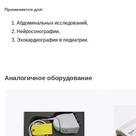
Применяется для:
Абдоминальных исследований,
Нейросонографии,
Эхокардиографии в педиатрии.
Аналогичное оборудование