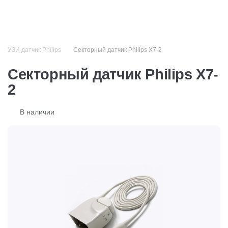
+7 (499) 110-50-51
УЗИ датчик Philips
Секторный датчик Philips X7-2
Секторный датчик Philips X7-
2
В наличии