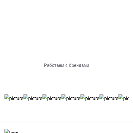
Только проверенное
оборудование
Работаем с брендами