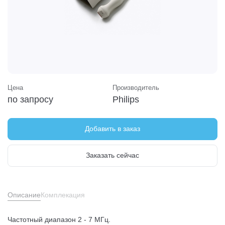
Цена
Производитель
по запросу
Philips
Добавить в заказ
Заказать сейчас
Описание
Комплекация
Частотный диапазон 2 - 7 МГц.