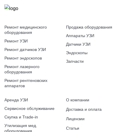
Ремонт медицинского
Продажа оборудования
оборудования
Аппараты УЗИ
Ремонт УЗИ
Датчики УЗИ
Ремонт датчиков УЗИ
Эндоскопы
Ремонт эндоскопов
Запчасти
Ремонт лазерного
оборудования
Ремонт рентгеновских
аппаратов
Аренда УЗИ
О компании
Сервисное обслуживание
Доставка и оплата
Скупка и Trade-in
Лицензии
Утилизация мед.
Статьи
оборудования