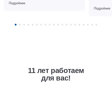
Подробнее
Подробнее
11 лет работаем
для вас!
Выгодная ценовая