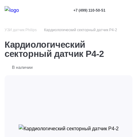
+7 (499) 110-50-51
УЗИ датчик Philips
Кардиологический секторный датчик P4-2
Кардиологический
секторный датчик P4-2
В наличии