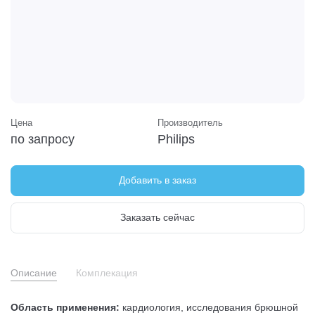
Цена
Производитель
по запросу
Philips
Добавить в заказ
Заказать сейчас
Описание
Комплекация
Область применения:
кардиология, исследования брюшной