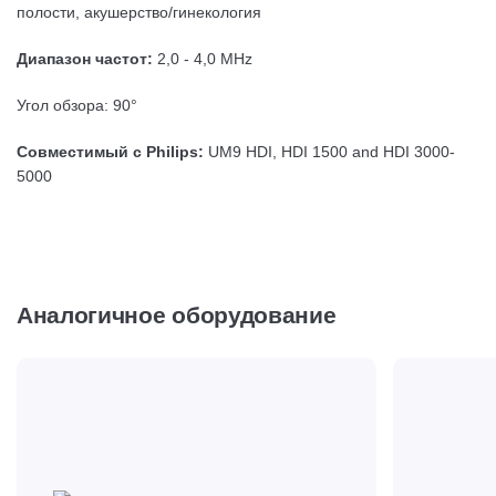
полости, акушерство/гинекология
Диапазон частот:
2,0 - 4,0 MHz
Угол обзора:
90°
Совместимый с Philips:
UM9 HDI, HDI 1500 and HDI 3000-
5000
Аналогичное оборудование