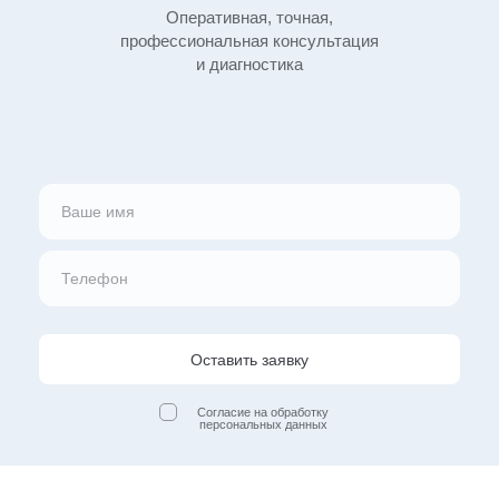
Оперативная, точная,
профессиональная
консультация
и диагностика
Оставить заявку
Согласие на обработку
персональных данных