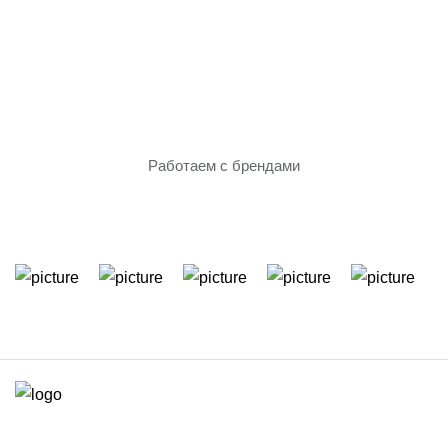
Только проверенное
оборудование
Работаем с брендами