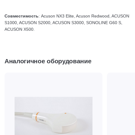
Совместимость
: Acuson NX3 Elite, Acuson Redwood, ACUSON
S1000, ACUSON S2000, ACUSON S3000, SONOLINE G60 S,
ACUSON X500.
Аналогичное оборудование