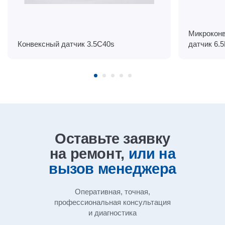
Микроконв
Конвексный датчик 3.5C40s
датчик 6.
Оставьте заявку
на ремонт,
или на
вызов
менеджера
Оперативная, точная,
профессиональная
консультация
и диагностика