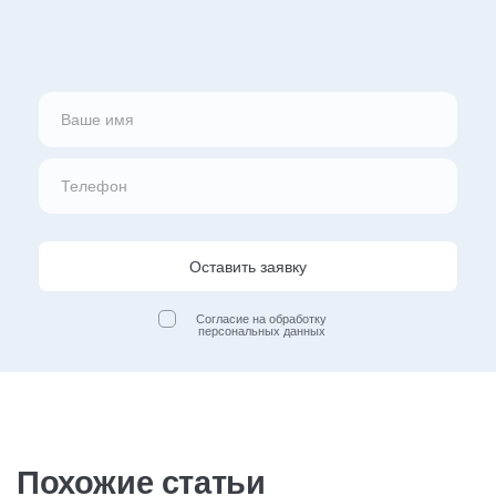
Оставить заявку
Согласие на обработку
персональных данных
Похожие статьи