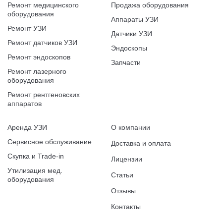
Ремонт медицинского
Продажа оборудования
оборудования
Аппараты УЗИ
Ремонт УЗИ
Датчики УЗИ
Ремонт датчиков УЗИ
Эндоскопы
Ремонт эндоскопов
Запчасти
Ремонт лазерного
оборудования
Ремонт рентгеновских
аппаратов
Аренда УЗИ
О компании
Сервисное обслуживание
Доставка и оплата
Скупка и Trade-in
Лицензии
Утилизация мед.
Статьи
оборудования
Отзывы
Контакты