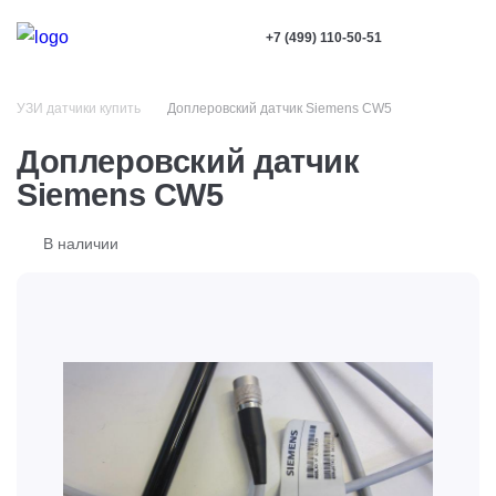
+7 (499) 110-50-51
УЗИ датчики купить
Доплеровский датчик Siemens CW5
Доплеровский датчик
Siemens CW5
В наличии