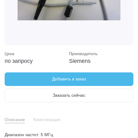
Цена
Производитель
по запросу
Siemens
Добавить в заказ
Заказать сейчас
Описание
Комплекация
Диапазон частот: 5 МГц.