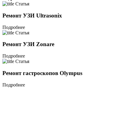
Статья
Ремонт УЗИ Ultrasonix
Подробнее
Статья
Ремонт УЗИ Zonare
Подробнее
Статья
Ремонт гастроскопов Olympus
Подробнее