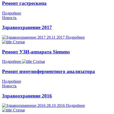
Ремонт гастроскопа
Подробнее
Новость
Здравоохранение 2017
29.11
2017
Подробнее
Статья
Ремонт УЗИ-аппарата Siemens
Подробнее
Статья
Ремонт иммуноферментного анализатора
Подробнее
Новость
Здравоохранение 2016
28.10
2016
Подробнее
Статья