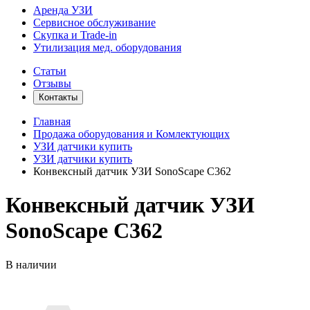
Аренда УЗИ
Сервисное обслуживание
Скупка и Trade-in
Утилизация мед. оборудования
Статьи
Отзывы
Контакты
Главная
Продажа оборудования и Комлектующих
УЗИ датчики купить
УЗИ датчики купить
Конвексный датчик УЗИ SonoScape C362
Конвексный датчик УЗИ
SonoScape C362
В наличии