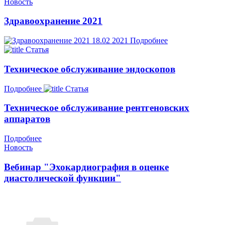
Новость
Здравоохранение 2021
18.02
2021
Подробнее
Статья
Техническое обслуживание эндоскопов
Подробнее
Статья
Техническое обслуживание рентгеновских
аппаратов
Подробнее
Новость
Вебинар "Эхокардиография в оценке
диастолической функции"