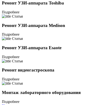
Ремонт УЗИ-аппарата Toshiba
Подробнее
Статья
Ремонт УЗИ-аппарата Medison
Подробнее
Статья
Ремонт УЗИ-аппарата Esaote
Подробнее
Статья
Ремонт видеогастроскопа
Подробнее
Статья
Монтаж лабораторного оборудования
Подробнее