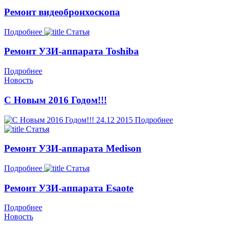
Ремонт видеобронхоскопа
Подробнее
Статья
Ремонт УЗИ-аппарата Toshiba
Подробнее
Новость
С Новым 2016 Годом!!!
24.12
2015
Подробнее
Статья
Ремонт УЗИ-аппарата Medison
Подробнее
Статья
Ремонт УЗИ-аппарата Esaote
Подробнее
Новость