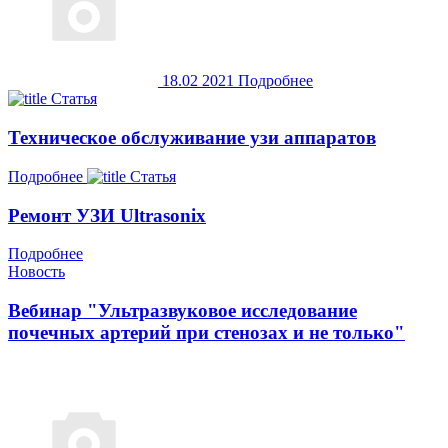
18.02
2021
Подробнее
Статья
Техническое обслуживание узи аппаратов
Подробнее
Статья
Ремонт УЗИ Ultrasonix
Подробнее
Новость
Вебинар "Ультразвуковое исследование
почечных артерий при стенозах и не только"