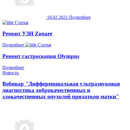
18.02
2021
Подробнее
Статья
Ремонт УЗИ Zonare
Подробнее
Статья
Ремонт гастроскопов Olympus
Подробнее
Новость
Вебинар "Дифференциальная ультразвуковая
диагностика доброкачественных и
злокачественных опухолей придатков матки"