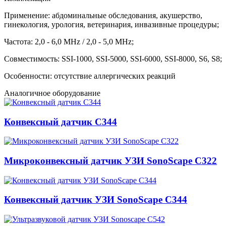
Применение:
абдоминальные обследования, акушерство,
гинекология, урология, ветеринария, инвазивные процедуры;
Частота:
2,0 - 6,0 MHz /
2,0 - 5,0 MHz;
Совместимость:
SSI-1000, SSI-5000, SSI-6000, SSI-8000, S6, S8;
Особенности: отсутствие аллергических реакций
Аналогичное оборудование
Конвексный датчик C344
Микроконвексный датчик УЗИ SonoScape C322
Конвексный датчик УЗИ SonoScape C344