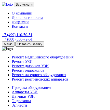
Все услуги
О компании
Доставка и оплата
Лицензии
Контакты
+7 (499) 110-50-51
+7 (800) 550-72-51
Меню
Оставить заявку
Ремонт медицинского оборудования
Ремонт УЗИ
Ремонт датчиков УЗИ
Ремонт эндоскопов
Ремонт лазерного оборудования
Ремонт рентгеновских аппаратов
Продажа оборудования
Аппараты УЗИ
Датчики УЗИ
Эндоскопы
Запчасти