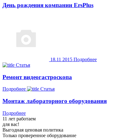
День рождения компании ErsPlus
18.11
2015
Подробнее
Статья
Ремонт видеогастроскопа
Подробнее
Статья
Монтаж лабораторного оборудования
Подробнее
11 лет работаем
для вас!
Выгодная ценовая политика
Только проверенное оборудование