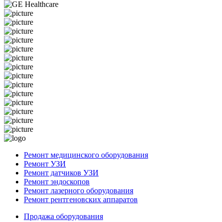
Ремонт медицинского оборудования
Ремонт УЗИ
Ремонт датчиков УЗИ
Ремонт эндоскопов
Ремонт лазерного оборудования
Ремонт рентгеновских аппаратов
Продажа оборудования