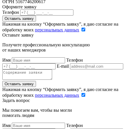
ОГРН 5167746200617
Оформите заявку
Телефон
Оставить заявку
Нажимая на кнопку “Оформить заявку”, я даю согласие на
обработку моих
персональных данных
Оставьте заявку
Получите профессиональную консультацию
от наших менеджеров
Имя
Телефон
E-mail
Оставить заявку
Нажимая на кнопку “Оформить заявку”, я даю согласие на
обработку моих
персональных данных
Задать вопрос
Мы помогаем вам, чтобы вы могли
помогать людям
Имя
Телефон