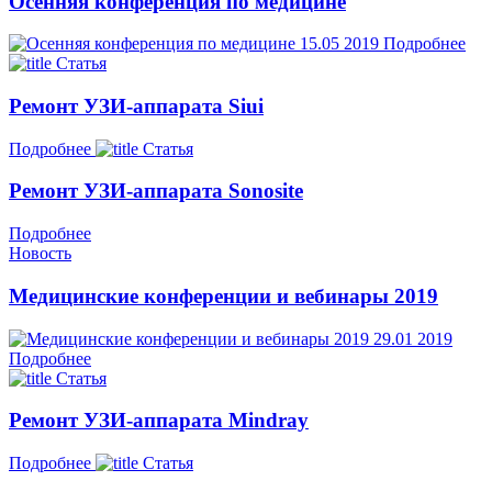
Осенняя конференция по медицине
15.05
2019
Подробнее
Статья
Ремонт УЗИ-аппарата Siui
Подробнее
Статья
Ремонт УЗИ-аппарата Sonosite
Подробнее
Новость
Медицинские конференции и вебинары 2019
29.01
2019
Подробнее
Статья
Ремонт УЗИ-аппарата Mindray
Подробнее
Статья