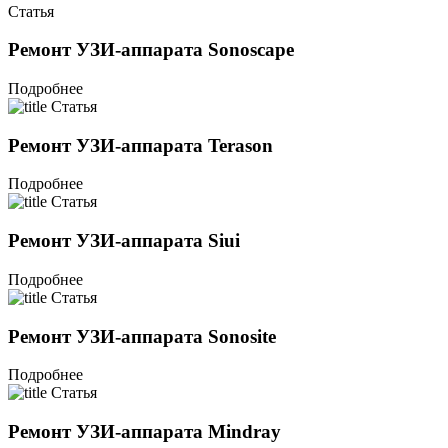
Статья
Ремонт УЗИ-аппарата Sonoscape
Подробнее
Статья
Ремонт УЗИ-аппарата Terason
Подробнее
Статья
Ремонт УЗИ-аппарата Siui
Подробнее
Статья
Ремонт УЗИ-аппарата Sonosite
Подробнее
Статья
Ремонт УЗИ-аппарата Mindray