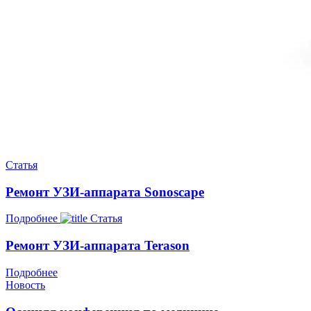
Статья
Ремонт УЗИ-аппарата Sonoscape
Подробнее
Статья
Ремонт УЗИ-аппарата Terason
Подробнее
Новость