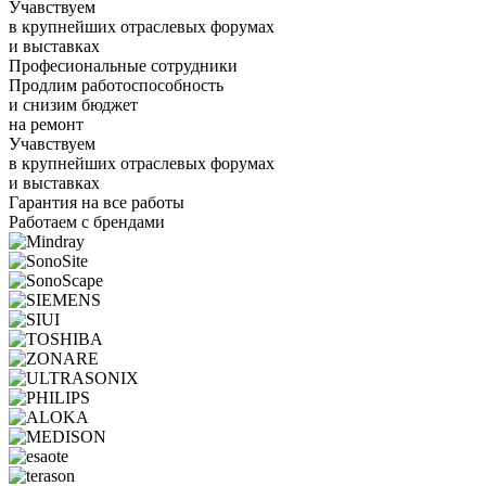
Учавствуем
в крупнейших отраслевых форумах
и выставках
Професиональные сотрудники
Продлим работоспособность
и снизим бюджет
на ремонт
Учавствуем
в крупнейших отраслевых форумах
и выставках
Гарантия на все работы
Работаем с брендами