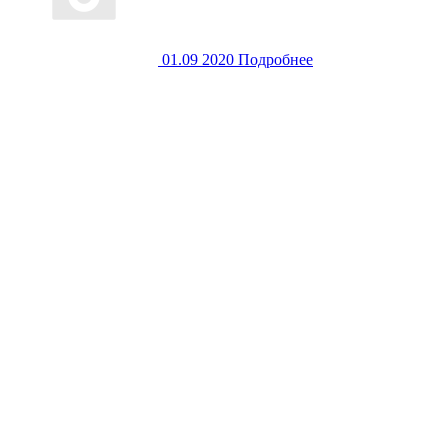
01.09
2020
Подробнее