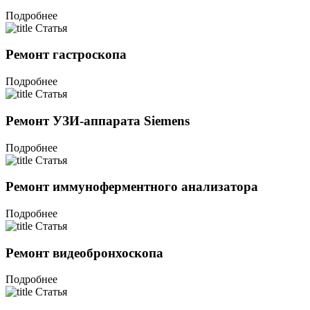
Подробнее
Статья
Ремонт гастроскопа
Подробнее
Статья
Ремонт УЗИ-аппарата Siemens
Подробнее
Статья
Ремонт иммуноферментного анализатора
Подробнее
Статья
Ремонт видеобронхоскопа
Подробнее
Статья