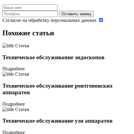
Оставить заявку
Согласие на обработку персональных данных
Похожие статьи
Статья
Техническое обслуживание эндоскопов
Подробнее
Статья
Техническое обслуживание рентгеновских
аппаратов
Подробнее
Статья
Техническое обслуживание узи аппаратов
Подробнее