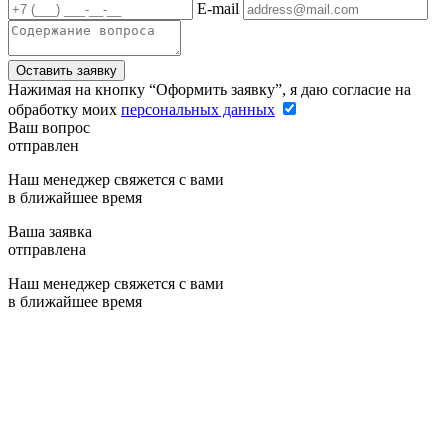
E-mail
Оставить заявку
Нажимая на кнопку “Оформить заявку”, я даю согласие на
обработку моих
персональных данных
Ваш вопрос
отправлен
Наш менеджер свяжется с вами
в ближайшее время
Ваша заявка
отправлена
Наш менеджер свяжется с вами
в ближайшее время