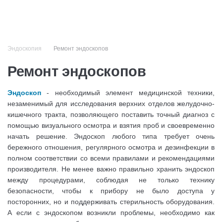
+7 (499) 110-50-51
Эндоскопия
Ремонт эндоскопов
Ремонт эндоскопов
Эндоскоп
- необходимый элемент медицинской техники,
незаменимый для исследования верхних отделов желудочно-
кишечного тракта, позволяющего поставить точный диагноз с
помощью визуального осмотра и взятия проб и своевременно
начать решение. Эндоскоп любого типа требует очень
бережного отношения, регулярного осмотра и дезинфекции в
полном соответствии со всеми правилами и рекомендациями
производителя. Не менее важно правильно хранить эндоскоп
между процедурами, соблюдая не только технику
безопасности, чтобы к прибору не было доступа у
посторонних, но и поддерживать стерильность оборудования.
А если с эндоскопом возникли проблемы, необходимо как