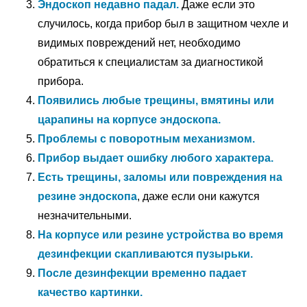
Эндоскоп недавно падал.
Даже если это
случилось, когда прибор был в защитном чехле и
видимых повреждений нет, необходимо
обратиться к специалистам за диагностикой
прибора.
Появились любые трещины, вмятины или
царапины на корпусе эндоскопа.
Проблемы с поворотным механизмом.
Прибор выдает ошибку любого характера.
Есть трещины, заломы или повреждения на
резине эндоскопа
, даже если они кажутся
незначительными.
На корпусе или резине устройства во время
дезинфекции скапливаются пузырьки.
После дезинфекции временно падает
качество картинки.