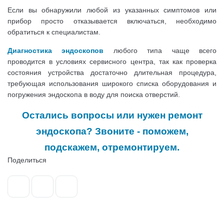
Если вы обнаружили любой из указанных симптомов или
прибор просто отказывается включаться, необходимо
обратиться к специалистам.
Диагностика эндоскопов
любого типа чаще всего
проводится в условиях сервисного центра, так как проверка
состояния устройства достаточно длительная процедура,
требующая использования широкого списка оборудования и
погружения эндоскопа в воду для поиска отверстий.
Остались вопросы или нужен ремонт
эндоскопа? Звоните - поможем,
подскажем, отремонтируем.
Поделиться