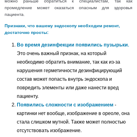
можно раньше обратиться к специалистам, так как
промедление может оказаться опасным для здоровья
пациента.
Признаки, что вашему эндоскопу необходим ремонт,
достаточно просты:
Во время дезинфекции появились пузырьки.
Это очень важный признак, на который
необходимо обратить внимание, так как из-за
нарушения герметичности дезинфицирующий
состав может попасть внутрь эндоскопа и
повредить элементы или даже нанести вред
пациенту.
Появились сложности с изображением
-
картинки нет вообще, изображение в ореоле, она
стала слишком мутной. Также может полностью
отсутствовать изображение.