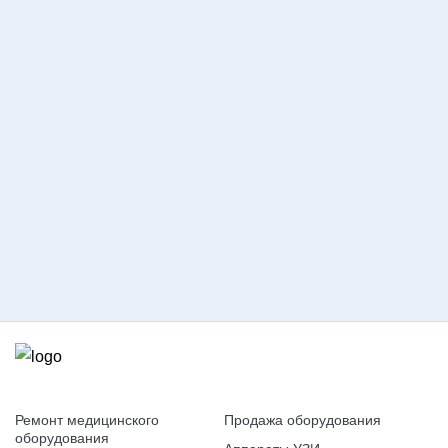
Оставить заявку
Согласие на обработку
персональных данных
Ремонт медицинского
Продажа оборудования
оборудования