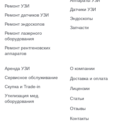
Аппараты УЗИ
Ремонт УЗИ
Датчики УЗИ
Ремонт датчиков УЗИ
Эндоскопы
Ремонт эндоскопов
Запчасти
Ремонт лазерного
оборудования
Ремонт рентгеновских
аппаратов
Аренда УЗИ
О компании
Сервисное обслуживание
Доставка и оплата
Скупка и Trade-in
Лицензии
Утилизация мед.
Статьи
оборудования
Отзывы
Контакты