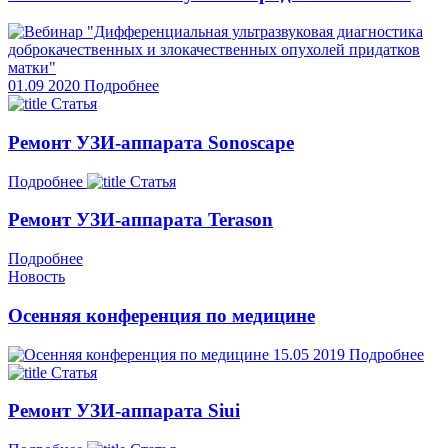
01.09
2020
Подробнее
Статья
Ремонт УЗИ-аппарата Sonoscape
Подробнее
Статья
Ремонт УЗИ-аппарата Terason
Подробнее
Новость
Осенняя конференция по медицине
15.05
2019
Подробнее
Статья
Ремонт УЗИ-аппарата Siui