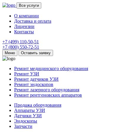
Все услуги
О компании
Доставка и оплата
Лицензии
Контакты
+7 (499) 110-50-51
+7 (800) 550-72-51
Меню
Оставить заявку
Ремонт медицинского оборудования
Ремонт УЗИ
Ремонт датчиков УЗИ
Ремонт эндоскопов
Ремонт лазерного оборудования
Ремонт рентгеновских аппаратов
Продажа оборудования
Аппараты УЗИ
Датчики УЗИ
Эндоскопы
Запчасти