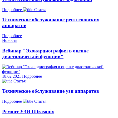
Подробнее
Статья
Техническое обслуживание рентгеновских
аппаратов
Подробнее
Новость
Вебинар "Эхокардиография в оценке
диастолической функции"
18.02
2021
Подробнее
Статья
Техническое обслуживание узи аппаратов
Подробнее
Статья
Ремонт УЗИ Ultrasonix