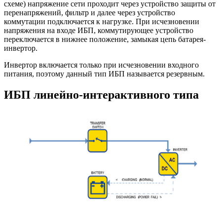
схеме) напряжение сети проходит через устройство защиты от
перенапряжений, фильтр и далее через устройство
коммутации подключается к нагрузке. При исчезновении
напряжения на входе ИБП, коммутирующее устройство
переключается в нижнее положение, замыкая цепь батарея-
инвертор.
Инвертор включается только при исчезновении входного
питания
, поэтому данный тип ИБП называется резервным.
ИБП линейно-интерактивного типа