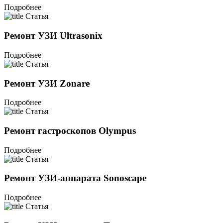
Подробнее
Статья
Ремонт УЗИ Ultrasonix
Подробнее
Статья
Ремонт УЗИ Zonare
Подробнее
Статья
Ремонт гастроскопов Olympus
Подробнее
Статья
Ремонт УЗИ-аппарата Sonoscape
Подробнее
Статья