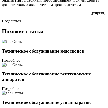
онлайн ИБП с двойным преобразованием, причем следует
доверять только авторитетным производителям.
{pdfprint}
Поделиться
Похожие статьи
Статья
Техническое обслуживание эндоскопов
Подробнее
Статья
Техническое обслуживание рентгеновских
аппаратов
Подробнее
Статья
Техническое обслуживание узи аппаратов