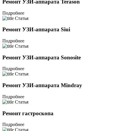
Ремонт УЗИ-аппарата Terason
Подробнее
Статья
Ремонт УЗИ-аппарата Siui
Подробнее
Статья
Ремонт УЗИ-аппарата Sonosite
Подробнее
Статья
Ремонт УЗИ-аппарата Mindray
Подробнее
Статья
Ремонт гастроскопа
Подробнее
Статья