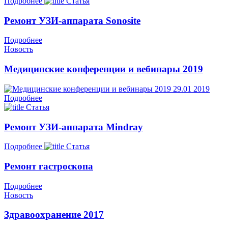
Подробнее
Статья
Ремонт УЗИ-аппарата Sonosite
Подробнее
Новость
Медицинские конференции и вебинары 2019
29.01
2019
Подробнее
Статья
Ремонт УЗИ-аппарата Mindray
Подробнее
Статья
Ремонт гастроскопа
Подробнее
Новость
Здравоохранение 2017