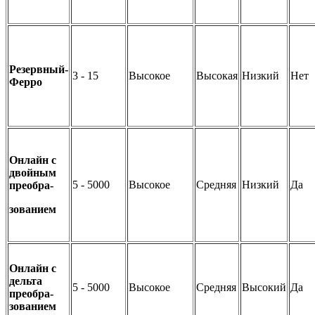
Резервный-
3 - 15
Высокое
Высокая
Низкий
Нет
Ферро
Онлайн с
двойным
5 - 5000
Высокое
Средняя
Низкий
Да
преобра-
зованием
Онлайн с
дельта
5 - 5000
Высокое
Средняя
Высокий
Да
преобра-
зованием