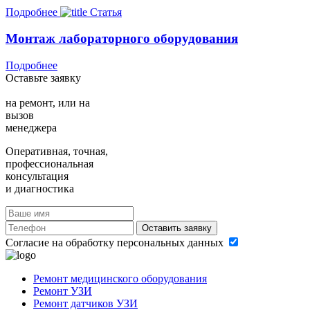
Подробнее
Статья
Монтаж лабораторного оборудования
Подробнее
Оставьте заявку
на ремонт,
или на
вызов
менеджера
Оперативная, точная,
профессиональная
консультация
и диагностика
Оставить заявку
Согласие на обработку персональных данных
Ремонт медицинского оборудования
Ремонт УЗИ
Ремонт датчиков УЗИ