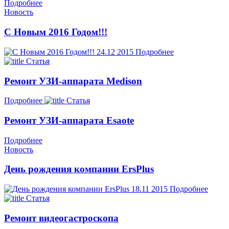
Подробнее
Новость
С Новым 2016 Годом!!!
24.12
2015
Подробнее
Статья
Ремонт УЗИ-аппарата Medison
Подробнее
Статья
Ремонт УЗИ-аппарата Esaote
Подробнее
Новость
День рождения компании ErsPlus
18.11
2015
Подробнее
Статья
Ремонт видеогастроскопа