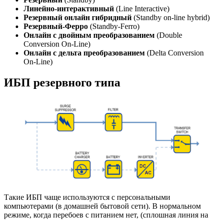
Линейно-интерактивный
(Line Interactive)
Резервный онлайн гибридный
(Standby on-line hybrid)
Резервный-Ферро
(Standby-Ferro)
Онлайн с двойным преобразованием
(Double
Conversion On-Line)
Онлайн с дельта преобразованием
(Delta Conversion
On-Line)
ИБП резервного типа
Такие ИБП чаще используются с персональными
компьютерами (в домашней бытовой сети). В нормальном
режиме, когда перебоев с питанием нет, (сплошная линия на