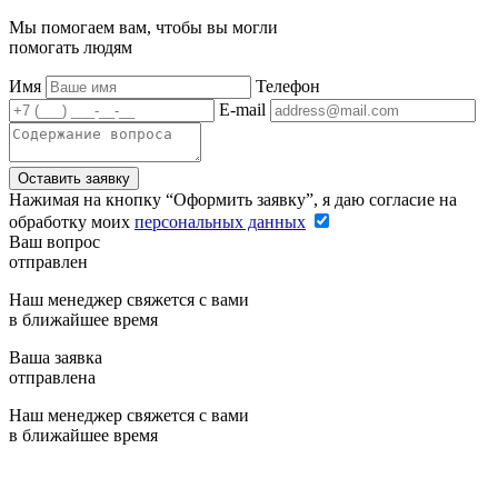
Мы помогаем вам, чтобы вы могли
помогать людям
Имя
Телефон
E-mail
Оставить заявку
Нажимая на кнопку “Оформить заявку”, я даю согласие на
обработку моих
персональных данных
Ваш вопрос
отправлен
Наш менеджер свяжется с вами
в ближайшее время
Ваша заявка
отправлена
Наш менеджер свяжется с вами
в ближайшее время