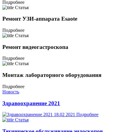
Подробнее
Статья
Ремонт УЗИ-аппарата Esaote
Подробнее
Статья
Ремонт видеогастроскопа
Подробнее
Статья
Монтаж лабораторного оборудования
Подробнее
Новость
Здравоохранение 2021
18.02
2021
Подробнее
Статья
Техническое обслуживание эндоскопов