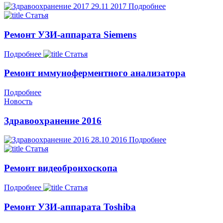
29.11
2017
Подробнее
Статья
Ремонт УЗИ-аппарата Siemens
Подробнее
Статья
Ремонт иммуноферментного анализатора
Подробнее
Новость
Здравоохранение 2016
28.10
2016
Подробнее
Статья
Ремонт видеобронхоскопа
Подробнее
Статья
Ремонт УЗИ-аппарата Toshiba