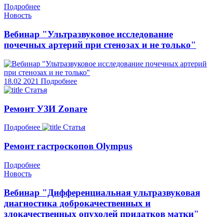
Подробнее
Новость
Вебинар "Ультразвуковое исследование
почечных артерий при стенозах и не только"
18.02
2021
Подробнее
Статья
Ремонт УЗИ Zonare
Подробнее
Статья
Ремонт гастроскопов Olympus
Подробнее
Новость
Вебинар "Дифференциальная ультразвуковая
диагностика доброкачественных и
злокачественных опухолей придатков матки"