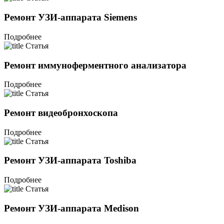
Ремонт УЗИ-аппарата Siemens
Подробнее
Статья
Ремонт иммуноферментного анализатора
Подробнее
Статья
Ремонт видеобронхоскопа
Подробнее
Статья
Ремонт УЗИ-аппарата Toshiba
Подробнее
Статья
Ремонт УЗИ-аппарата Medison