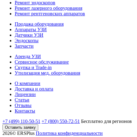
Ремонт эндоскопов
Ремонт лазерного оборудования
Ремонт рентгеновских аппаратов
Продажа оборудования
Аппараты УЗИ
Датчики УЗИ
Эндоскопы
Запчасти
Аренда УЗИ
Сервисное обслуживание
Скупка и Trade-in
Утилизация мед. оборудования
О компании
Доставка и оплата
Лицензии
Статьи
Отзывы
Контакты
+7 (499) 110-50-51
+7 (800) 550-72-51
Бесплатно
для регионов
Оставить заявку
2026© ERSPlus
Политика конфиденциальности