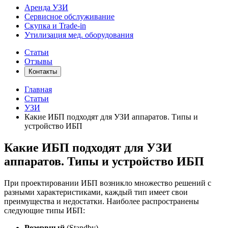
Аренда УЗИ
Сервисное обслуживание
Скупка и Trade-in
Утилизация мед. оборудования
Статьи
Отзывы
Контакты
Главная
Статьи
УЗИ
Какие ИБП подходят для УЗИ аппаратов. Типы и
устройство ИБП
Какие ИБП подходят для УЗИ
аппаратов. Типы и устройство ИБП
При проектировании ИБП возникло множество решений с
разными характеристиками, каждый тип имеет свои
преимущества и недостатки. Наиболее распространены
следующие типы ИБП:
Резервный
(Standby)