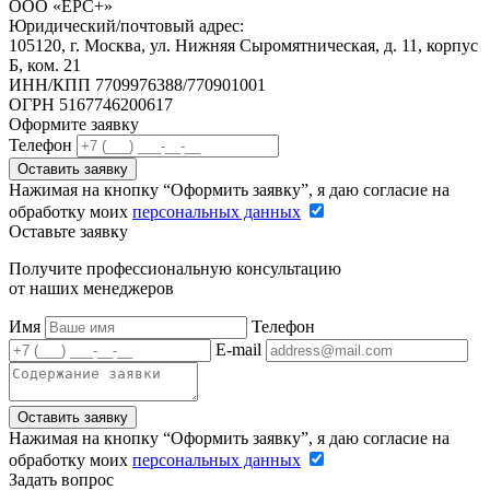
ООО «ЕРС+»
Юридический/почтовый адрес:
105120, г. Москва, ул. Нижняя Сыромятническая, д. 11, корпус
Б, ком. 21
ИНН/КПП 7709976388/770901001
ОГРН 5167746200617
Оформите заявку
Телефон
Оставить заявку
Нажимая на кнопку “Оформить заявку”, я даю согласие на
обработку моих
персональных данных
Оставьте заявку
Получите профессиональную консультацию
от наших менеджеров
Имя
Телефон
E-mail
Оставить заявку
Нажимая на кнопку “Оформить заявку”, я даю согласие на
обработку моих
персональных данных
Задать вопрос