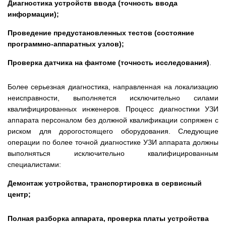
Диагностика устройств ввода (точность ввода
информации);
Проведение предустановленных тестов (состояние
программно-аппаратных узлов);
Проверка датчика на фантоме (точность исследования)
.
Более серьезная диагностика, направленная на локализацию
неисправности, выполняется исключительно силами
квалифицированных инженеров. Процесс диагностики УЗИ
аппарата персоналом без должной квалификации сопряжен с
риском для дорогостоящего оборудования. Следующие
операции по более точной диагностике УЗИ аппарата должны
выполняться исключительно квалифицированным
специалистами:
Демонтаж устройства, транспортировка в сервисный
центр;
Полная разборка аппарата, проверка платы устройства