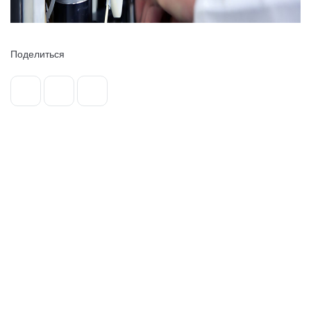
Поделиться