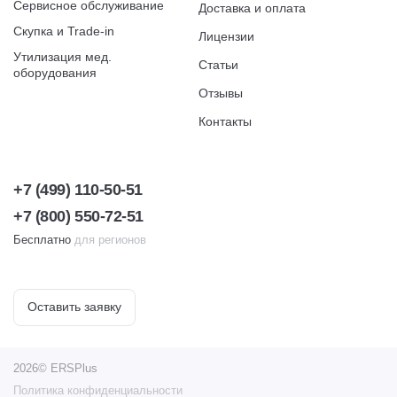
Сервисное обслуживание
Доставка и оплата
Скупка и Trade-in
Лицензии
Утилизация мед.
Статьи
оборудования
Отзывы
Контакты
+7 (499) 110-50-51
+7 (800) 550-72-51
Бесплатно
для регионов
Оставить заявку
2026© ERSPlus
Политика конфиденциальности