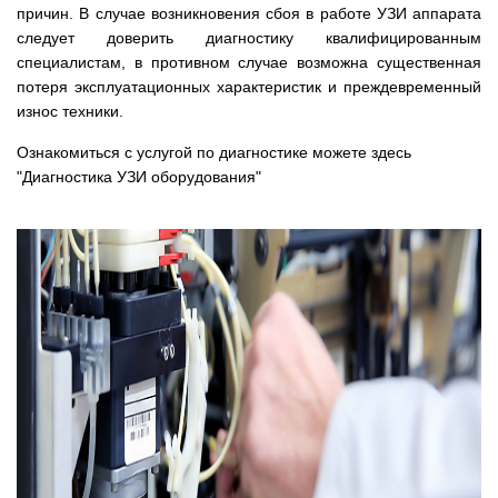
причин. В случае возникновения сбоя в работе УЗИ аппарата
следует доверить диагностику квалифицированным
специалистам, в противном случае возможна существенная
потеря эксплуатационных характеристик и преждевременный
износ техники.
Ознакомиться с услугой по диагностике можете здесь
"
Диагностика УЗИ оборудования
"