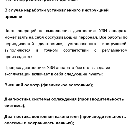
В случае наработки установленного инструкцией
времени.
Часть операций по выполнению диагностики УЗИ аппарата
может взять на себя обслуживающий персонал. Все р
аботы по
периодической диагностике, установленные инструкцией,
выполняются в точном соответствии с реглам
ентом
производителя.
Процесс диагностики УЗИ аппарата без его вывода из
эксплуатации включает в себя следующие пункты:
Внешний осмотр (физическое состояние);
Диагностика системы охлаждения (производительность
системы);
Диагностика состояния накопителя (производительность
системы и сохранность данных);