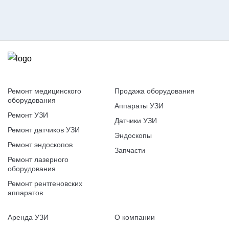
Оставить заявку
Согласие на обработку
персональных данных
Ремонт медицинского
Продажа оборудования
оборудования
Аппараты УЗИ
Ремонт УЗИ
Датчики УЗИ
Ремонт датчиков УЗИ
Эндоскопы
Ремонт эндоскопов
Запчасти
Ремонт лазерного
оборудования
Ремонт рентгеновских
аппаратов
Аренда УЗИ
О компании