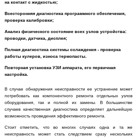
на контакт с жидкостью;
Всесторонняя диагностика программного обеспечения,
проверка калибровки;
Анализ физического состояние всех узлов устройства:
проводки, датчика, дисплея;
Полная диагностика системы охлаждения - проверка
работы кулеров, износа термопасты.
Повторная установка УЗИ аппарата, его первичная
настройка.
В случае обнаружения неисправности ее устранение может
потребовать как компонентного ремонта отдельных узлов
оборудования, так и полной их замены. В большинстве
случаев качественная диагностика определяет дальнейшую
возможность проведения эффективного ремонта.
Стоит отметить, что во многих случаях одна и та же
неисправность может стать следствием сразу нескольких