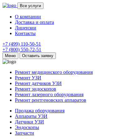
Все услуги
О компании
Доставка и оплата
Лицензии
Контакты
+7 (499) 110-50-51
+7 (800) 550-72-51
Меню
Оставить заявку
Ремонт медицинского оборудования
Ремонт УЗИ
Ремонт датчиков УЗИ
Ремонт эндоскопов
Ремонт лазерного оборудования
Ремонт рентгеновских аппаратов
Продажа оборудования
Аппараты УЗИ
Датчики УЗИ
Эндоскопы
Запчасти