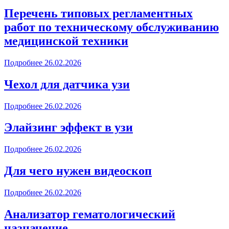
Перечень типовых регламентных
работ по техническому обслуживанию
медицинской техники
Подробнее
26.02.2026
Чехол для датчика узи
Подробнее
26.02.2026
Элайзинг эффект в узи
Подробнее
26.02.2026
Для чего нужен видеоскоп
Подробнее
26.02.2026
Анализатор гематологический
назначение