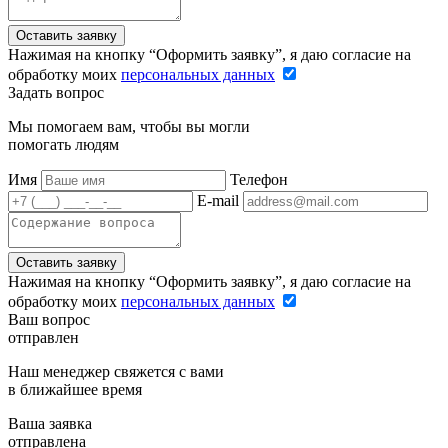
Оставить заявку
Нажимая на кнопку “Оформить заявку”, я даю согласие на
обработку моих
персональных данных
Задать вопрос
Мы помогаем вам, чтобы вы могли
помогать людям
Имя
Телефон
E-mail
Оставить заявку
Нажимая на кнопку “Оформить заявку”, я даю согласие на
обработку моих
персональных данных
Ваш вопрос
отправлен
Наш менеджер свяжется с вами
в ближайшее время
Ваша заявка
отправлена