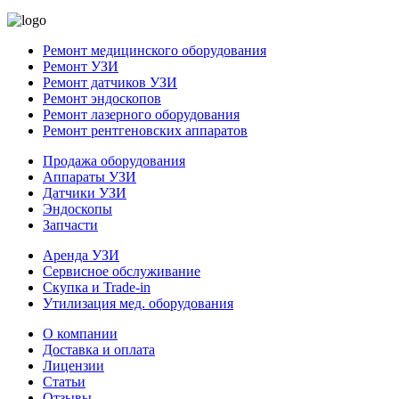
Ремонт медицинского оборудования
Ремонт УЗИ
Ремонт датчиков УЗИ
Ремонт эндоскопов
Ремонт лазерного оборудования
Ремонт рентгеновских аппаратов
Продажа оборудования
Аппараты УЗИ
Датчики УЗИ
Эндоскопы
Запчасти
Аренда УЗИ
Сервисное обслуживание
Скупка и Trade-in
Утилизация мед. оборудования
О компании
Доставка и оплата
Лицензии
Статьи
Отзывы