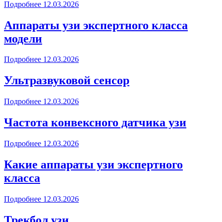
Подробнее
12.03.2026
Аппараты узи экспертного класса
модели
Подробнее
12.03.2026
Ультразвуковой сенсор
Подробнее
12.03.2026
Частота конвексного датчика узи
Подробнее
12.03.2026
Какие аппараты узи экспертного
класса
Подробнее
12.03.2026
Трекбол узи