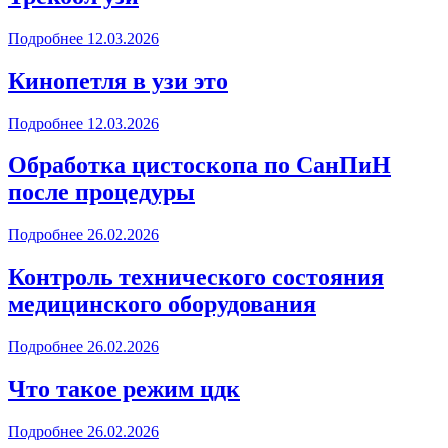
Подробнее
12.03.2026
Кинопетля в узи это
Подробнее
12.03.2026
Обработка цистоскопа по СанПиН
после процедуры
Подробнее
26.02.2026
Контроль технического состояния
медицинского оборудования
Подробнее
26.02.2026
Что такое режим цдк
Подробнее
26.02.2026