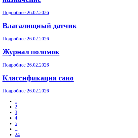
Подробнее
26.02.2026
Влагалищный датчик
Подробнее
26.02.2026
Журнал поломок
Подробнее
26.02.2026
Классификация сано
Подробнее
26.02.2026
1
2
3
4
5
...
24