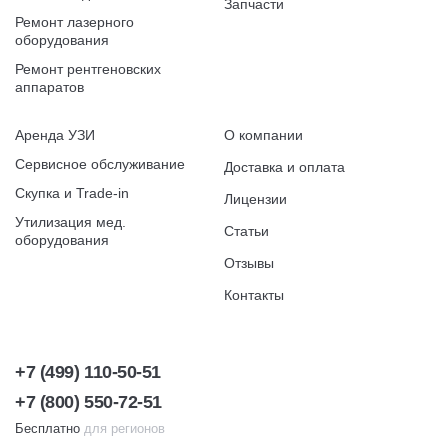
Запчасти
Ремонт лазерного
оборудования
Ремонт рентгеновских
аппаратов
Аренда УЗИ
О компании
Сервисное обслуживание
Доставка и оплата
Скупка и Trade-in
Лицензии
Утилизация мед.
Статьи
оборудования
Отзывы
Контакты
+7 (499) 110-50-51
+7 (800) 550-72-51
Бесплатно
для регионов