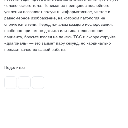
человеческого тела. Понимание принципов послойного
усиления позволяет получить информативное, чистое и
равномерное изображение, на котором патология не
спрячется в тени. Перед началом каждого исследования,
особенно при смене датчика или типа телосложения
пациента, бросьте взгляд на панель TGC и скорректируйте
«диагональ» — это займет пару секунд, но кардинально
повысит качество вашей работы.
Поделиться