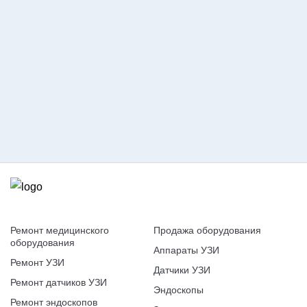
Оставить заявку
Согласие на обработку
персональных данных
Ремонт медицинского
Продажа оборудования
оборудования
Аппараты УЗИ
Ремонт УЗИ
Датчики УЗИ
Ремонт датчиков УЗИ
Эндоскопы
Ремонт эндоскопов