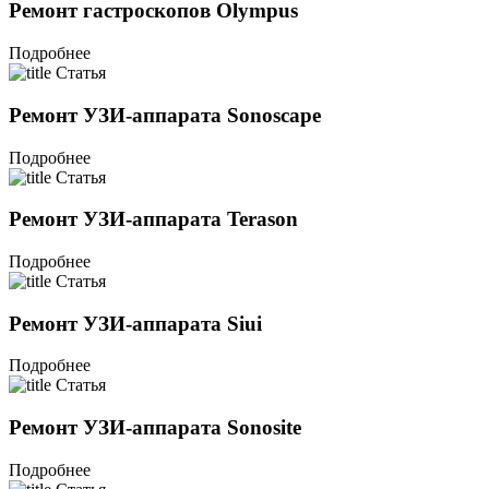
Ремонт гастроскопов Olympus
Подробнее
Статья
Ремонт УЗИ-аппарата Sonoscape
Подробнее
Статья
Ремонт УЗИ-аппарата Terason
Подробнее
Статья
Ремонт УЗИ-аппарата Siui
Подробнее
Статья
Ремонт УЗИ-аппарата Sonosite
Подробнее