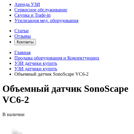
Аренда УЗИ
Сервисное обслуживание
Скупка и Trade-in
Утилизация мед. оборудования
Статьи
Отзывы
Контакты
Главная
Продажа оборудования и Комлектующих
УЗИ датчики купить
УЗИ датчики купить
Объемный датчик SonoScape VC6-2
Объемный датчик SonoScape
VC6-2
В наличии