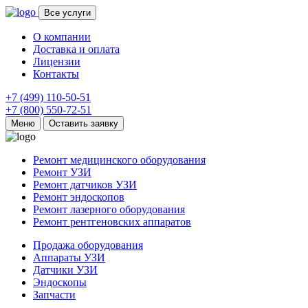
Все услуги
О компании
Доставка и оплата
Лицензии
Контакты
+7 (499) 110-50-51
+7 (800) 550-72-51
Меню
Оставить заявку
Ремонт медицинского оборудования
Ремонт УЗИ
Ремонт датчиков УЗИ
Ремонт эндоскопов
Ремонт лазерного оборудования
Ремонт рентгеновских аппаратов
Продажа оборудования
Аппараты УЗИ
Датчики УЗИ
Эндоскопы
Запчасти