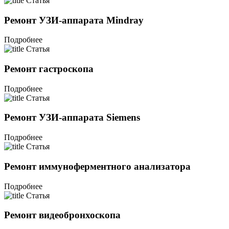
Статья
Ремонт УЗИ-аппарата Mindray
Подробнее
Статья
Ремонт гастроскопа
Подробнее
Статья
Ремонт УЗИ-аппарата Siemens
Подробнее
Статья
Ремонт иммуноферментного анализатора
Подробнее
Статья
Ремонт видеобронхоскопа