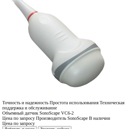
Точность и надежность
Простота использования
Техническая
поддержка и обслуживание
Объемный датчик SonoScape VC6-2
Цена
по запросу
Производитель
SonoScape
В наличии
Цена
по запросу