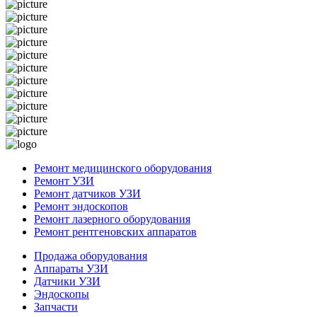
Ремонт медицинского оборудования
Ремонт УЗИ
Ремонт датчиков УЗИ
Ремонт эндоскопов
Ремонт лазерного оборудования
Ремонт рентгеновских аппаратов
Продажа оборудования
Аппараты УЗИ
Датчики УЗИ
Эндоскопы
Запчасти