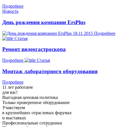
Подробнее
Новость
День рождения компании ErsPlus
18.11
2015
Подробнее
Статья
Ремонт видеогастроскопа
Подробнее
Статья
Монтаж лабораторного оборудования
Подробнее
11 лет работаем
для вас!
Выгодная ценовая политика
Только проверенное оборудование
Учавствуем
в крупнейших отраслевых форумах
и выставках
Професиональные сотрудники