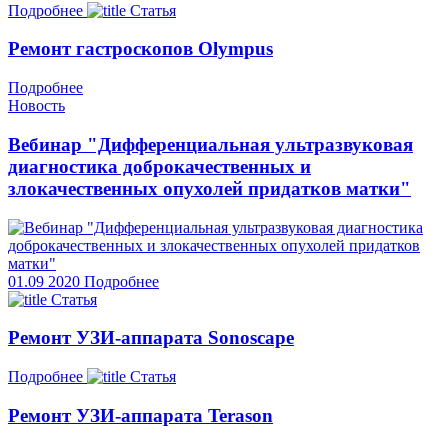
Подробнее
Статья
Ремонт гастроскопов Olympus
Подробнее
Новость
Вебинар "Дифференциальная ультразвуковая
диагностика доброкачественных и
злокачественных опухолей придатков матки"
01.09
2020
Подробнее
Статья
Ремонт УЗИ-аппарата Sonoscape
Подробнее
Статья
Ремонт УЗИ-аппарата Terason