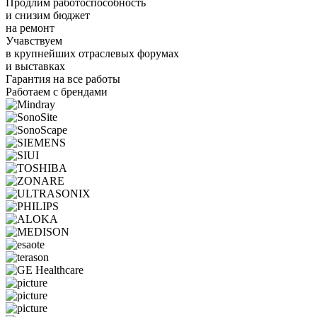
Продлим работоспособность
и снизим бюджет
на ремонт
Учавствуем
в крупнейших отраслевых форумах
и выставках
Гарантия на все работы
Работаем с брендами