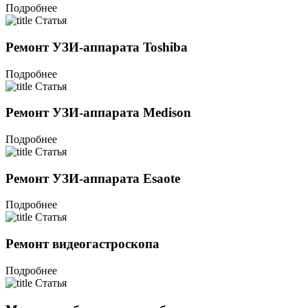
Подробнее
Статья
Ремонт УЗИ-аппарата Toshiba
Подробнее
Статья
Ремонт УЗИ-аппарата Medison
Подробнее
Статья
Ремонт УЗИ-аппарата Esaote
Подробнее
Статья
Ремонт видеогастроскопа
Подробнее
Статья