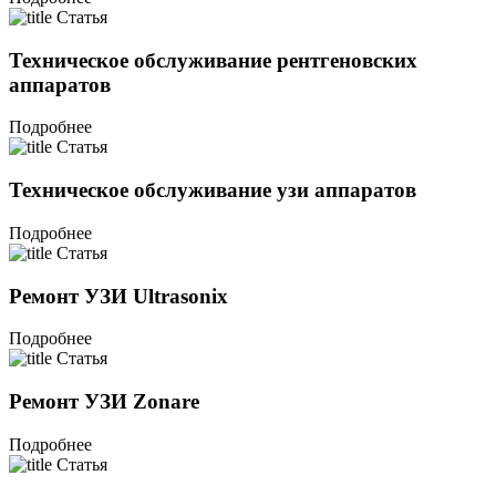
Статья
Техническое обслуживание рентгеновских
аппаратов
Подробнее
Статья
Техническое обслуживание узи аппаратов
Подробнее
Статья
Ремонт УЗИ Ultrasonix
Подробнее
Статья
Ремонт УЗИ Zonare
Подробнее
Статья