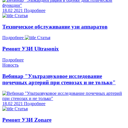
18.02
2021
Подробнее
Статья
Техническое обслуживание узи аппаратов
Подробнее
Статья
Ремонт УЗИ Ultrasonix
Подробнее
Новость
Вебинар "Ультразвуковое исследование
почечных артерий при стенозах и не только"
18.02
2021
Подробнее
Статья
Ремонт УЗИ Zonare