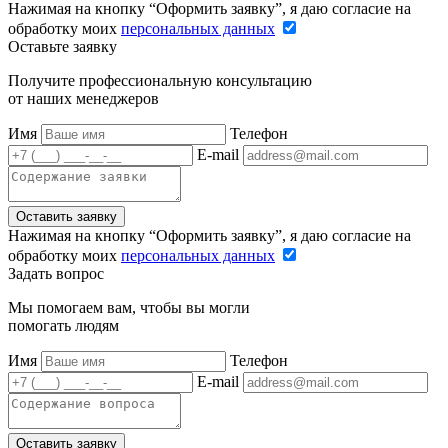
Нажимая на кнопку “Оформить заявку”, я даю согласие на
обработку моих
персональных данных
Оставьте заявку
Получите профессиональную консультацию
от наших менеджеров
Имя
Телефон
E-mail
Оставить заявку
Нажимая на кнопку “Оформить заявку”, я даю согласие на
обработку моих
персональных данных
Задать вопрос
Мы помогаем вам, чтобы вы могли
помогать людям
Имя
Телефон
E-mail
Оставить заявку