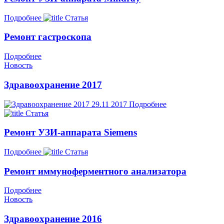
Подробнее
Статья
Ремонт гастроскопа
Подробнее
Новость
Здравоохранение 2017
29.11
2017
Подробнее
Статья
Ремонт УЗИ-аппарата Siemens
Подробнее
Статья
Ремонт иммуноферментного анализатора
Подробнее
Новость
Здравоохранение 2016