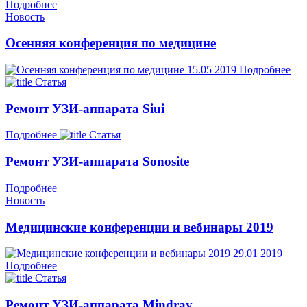
Подробнее
Новость
Осенняя конференция по медицине
15.05
2019
Подробнее
Статья
Ремонт УЗИ-аппарата Siui
Подробнее
Статья
Ремонт УЗИ-аппарата Sonosite
Подробнее
Новость
Медицинские конференции и вебинары 2019
29.01
2019
Подробнее
Статья
Ремонт УЗИ-аппарата Mindray