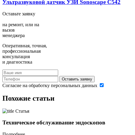
Ультразвуковой датчик УЗИ Sonoscape C542
Оставьте заявку
на ремонт,
или на
вызов
менеджера
Оперативная, точная,
профессиональная
консультация
и диагностика
Оставить заявку
Согласие на обработку персональных данных
Похожие статьи
Статья
Техническое обслуживание эндоскопов
Подробнее