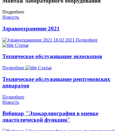
Монтаж лабораторного оборудования
Подробнее
Новость
Здравоохранение 2021
18.02
2021
Подробнее
Статья
Техническое обслуживание эндоскопов
Подробнее
Статья
Техническое обслуживание рентгеновских
аппаратов
Подробнее
Новость
Вебинар "Эхокардиография в оценке
диастолической функции"