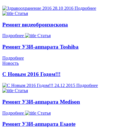
28.10
2016
Подробнее
Статья
Ремонт видеобронхоскопа
Подробнее
Статья
Ремонт УЗИ-аппарата Toshiba
Подробнее
Новость
С Новым 2016 Годом!!!
24.12
2015
Подробнее
Статья
Ремонт УЗИ-аппарата Medison
Подробнее
Статья
Ремонт УЗИ-аппарата Esaote